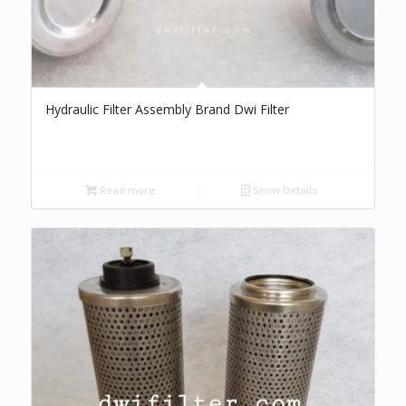
Hydraulic Filter Assembly Brand Dwi Filter
Read more
Show Details