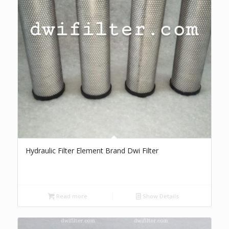
Hydraulic Filter Element Brand Dwi Filter
Read more
Show Details