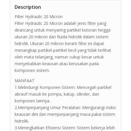
Description
Filter Hydraulic 20 Micron
Filter Hydraulic 20 Micron adalah jenis filter yang
dirancang untuk menyaring partikel kotoran hingga
ukuran 20 mikron dari fluida hidrolik dalam sistem
hidrolik. Ukuran 20 mikron berarti filter ini dapat
menangkap partikel-partikel kecil yang tidak terlihat
oleh mata telanjang, namun cukup besar untuk
menyebabkan keausan atau kerusakan pada
komponen sistem.
MANFAAT
1.Melindungi Komponen Sistem: Mencegah partikel
abrasif masuk ke pompa, katup, silinder, dan
komponen lainnya.
2.Memperpanjang Umur Peralatan: Mengurangi risiko
keausan dini dan memperpanjang masa pakai sistem
hidrolik.
3.Meningkatkan Efisiensi Sistem: Sistem bekerja lebih