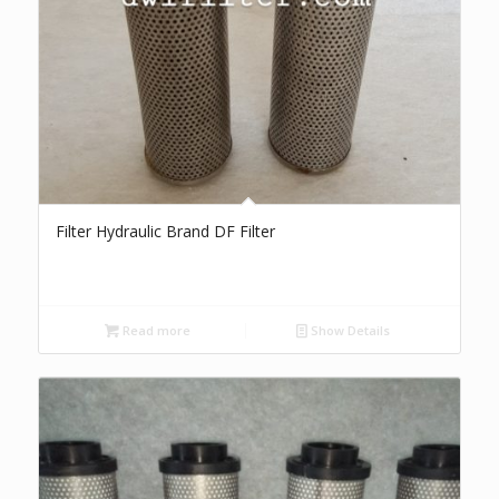
Filter Hydraulic Brand DF Filter
Read more
Show Details