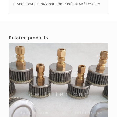
E-Mail : Dwi.Filter@Ymail.Com / Info@Dwifilter.Com
Related products