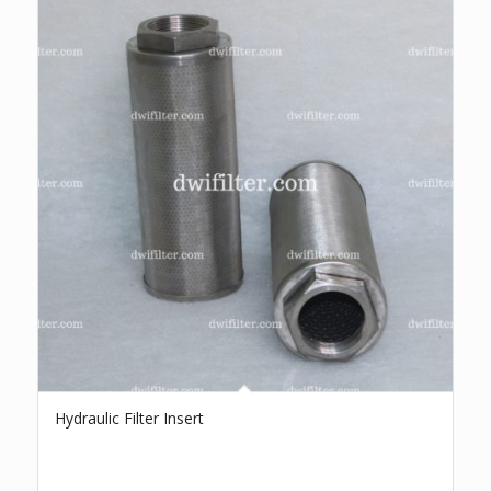
Hydraulic Filter Insert