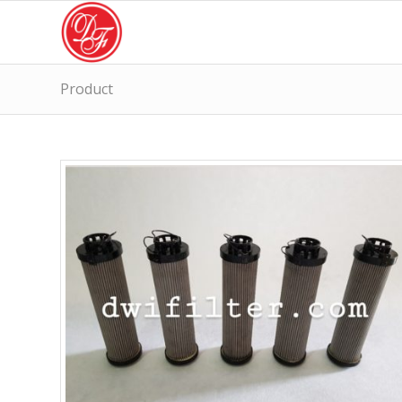
Product