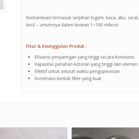
Kontaminasi termasuk serpihan logam, kaca, abu, serat, b
kecil – umumnya dalam kisaran 1~100 mikron.
Fitur & Keunggulan Produk :
Efisiensi penyaringan yang tinggi secara konsisten
Kapasitas penahan kotoran yang tinggi dari elemen f
Efektif untuk seluruh waktu pengoperasian
Konstruksi bentuk filter yang kuat