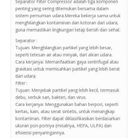
Separator Filter Compressor adalah tiga komponen
penting yang sering ditemukan bersama dalam
sistem pemurnian udara.Mereka bekerja sama untuk
menghilangkan kontaminan dan kotoran dari udara,
guna memastikan lingkungan tetap bersih dan sehat.
Separator :
Tujuan: Menghilangkan partikel yang lebih besar,
seperti tetesan air atau minyak, dari aliran udara.
Cara kerjanya: Memanfaatkan gaya sentrifugal atau
gravitasi untuk memisahkan partikel yang lebih berat
dari udara.
Filter :
Tujuan: Menjebak partikel yang lebih kecil, termasuk
debu, serbuk sari, bakteri, dan virus.
Cara kerjanya: Menggunakan bahan berpori, seperti
kertas, kain, atau serat sintetis, untuk menangkap
kontaminan. Filter dapat diklasifikasikan berdasarkan
ukuran pori-porinya (misalnya, HEPA, ULPA) dan
efisiensi penyaringannya.