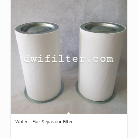
Water – Fuel Separator Filter