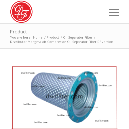
Product
You are here:
Home
/
Product
/
Oil Separator Filter
/
Distributor Mengma Air Compressor Oil Separator Filter Df version