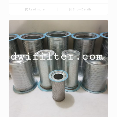
Read more
Show Details