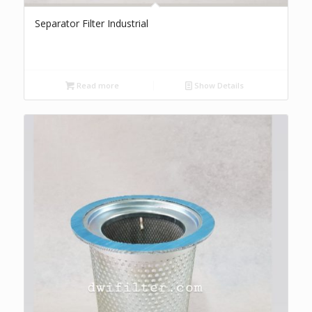
Separator Filter Industrial
Read more
Show Details