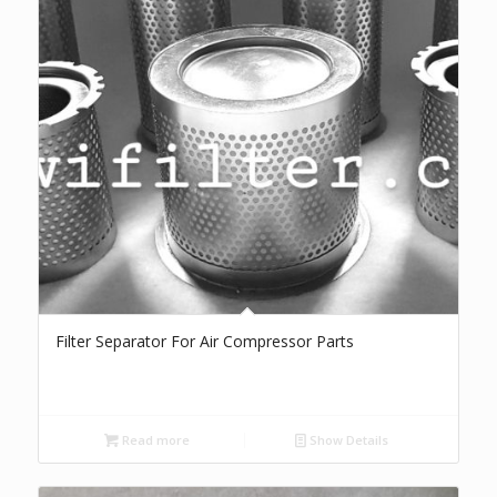
Filter Separator For Air Compressor Parts
Read more
Show Details