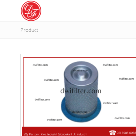
Product