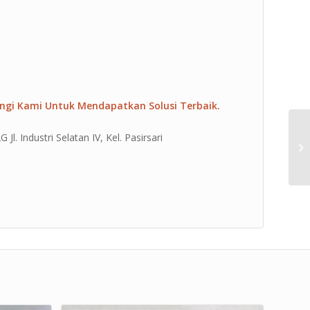
ngi Kami Untuk Mendapatkan Solusi Terbaik.
l. Industri Selatan IV, Kel. Pasirsari