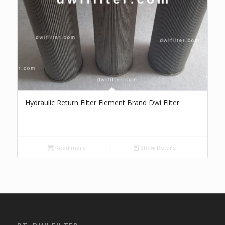
Hydraulic Return Filter Element Brand Dwi Filter
Read more
Show Details