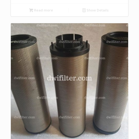
Read more
Show Details