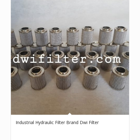
Industrial Hydraulic Filter Brand Dwi Filter