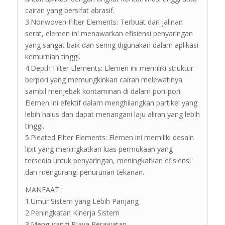
cairan yang bersifat abrasif.
3.Nonwoven Filter Elements: Terbuat dari jalinan
serat, elemen ini menawarkan efisiensi penyaringan
yang sangat baik dan sering digunakan dalam aplikasi
kemurnian tinggi.
4.Depth Filter Elements: Elemen ini memiliki struktur
berpori yang memungkinkan cairan melewatinya
sambil menjebak kontaminan di dalam pori-pori.
Elemen ini efektif dalam menghilangkan partikel yang
lebih halus dan dapat menangani laju aliran yang lebih
tinggi.
5.Pleated Filter Elements: Elemen ini memiliki desain
lipit yang meningkatkan luas permukaan yang
tersedia untuk penyaringan, meningkatkan efisiensi
dan mengurangi penurunan tekanan.
MANFAAT :
1.Umur Sistem yang Lebih Panjang
2.Peningkatan Kinerja Sistem
3.Mengurangi Biaya Perawatan