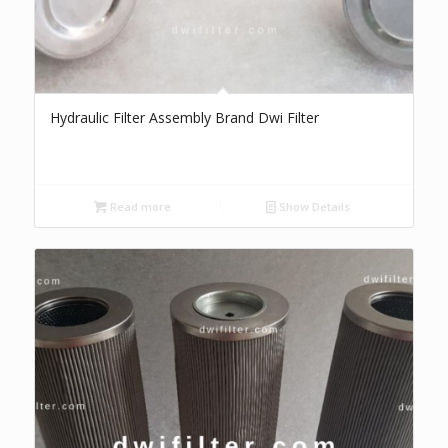
Hydraulic Filter Assembly Brand Dwi Filter
Read more
Show Details