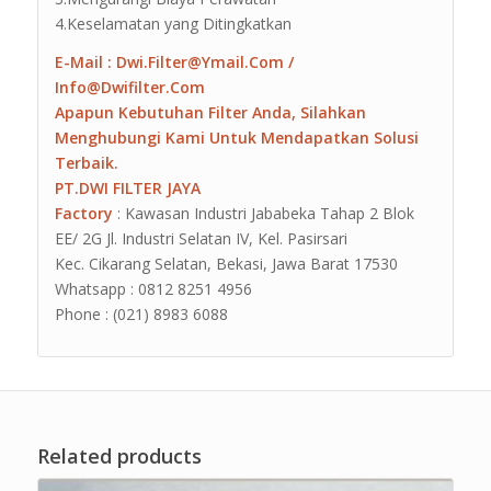
4.Keselamatan yang Ditingkatkan
E-Mail : Dwi.Filter@Ymail.Com /
Info@Dwifilter.Com
Apapun Kebutuhan Filter Anda, Silahkan
Menghubungi Kami Untuk Mendapatkan Solusi
Terbaik.
PT.DWI FILTER JAYA
Factory
: Kawasan Industri Jababeka Tahap 2 Blok
EE/ 2G Jl. Industri Selatan IV, Kel. Pasirsari
Kec. Cikarang Selatan, Bekasi, Jawa Barat 17530
Whatsapp : 0812 8251 4956
Phone : (021) 8983 6088
Related products