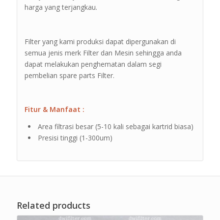
harga yang terjangkau.
Filter yang kami produksi dapat dipergunakan di
semua jenis merk Filter dan Mesin sehingga anda
dapat melakukan penghematan dalam segi
pembelian spare parts Filter.
Fitur & Manfaat :
Area filtrasi besar (5-10 kali sebagai kartrid biasa)
Presisi tinggi (1-300um)
Related products