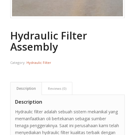
Hydraulic Filter
Assembly
Category:
Hydraulic Filter
Description
Reviews (0)
Description
Hydraulic filter adalah sebuah sistem mekanikal yang
memanfaatkan oli bertekanan sebagai sumber
tenaga penggeraknya. Saat ini perusahaan kami telah
menyediakan hydraulic filter kualitas terbaik dengan