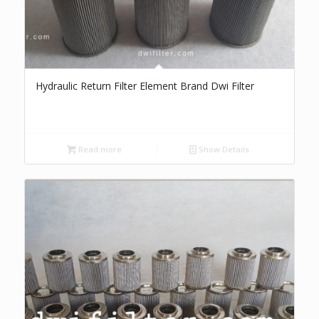
Hydraulic Return Filter Element Brand Dwi Filter
Read more
Show Details