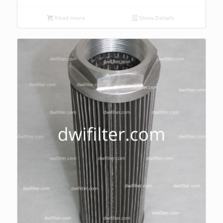
Read more
Show Details