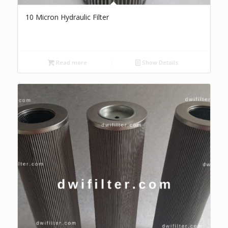
10 Micron Hydraulic Filter
Read more
Show Details