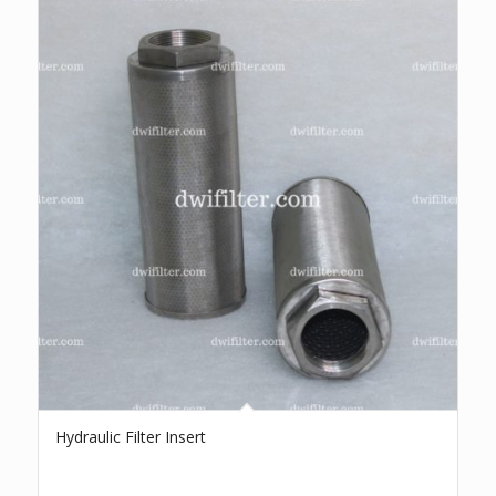
Hydraulic Filter Insert