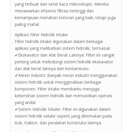
yang terbuat dari serat kaca mikroskopis. Mereka
menawarkan efisiensi filtrasi tertinggi dan
kemampuan menahan kotoran yang baik, tetapi juga
paling mahal.
Aplikasi Filter Hidrolik Intake
Filter hidrolik intake digunakan dalam berbagai
aplikasi yang melibatkan sistem hidrolik, termasuk:
✔Ekskavator dan Alat Berat Lainnya: Filter ini sangat
penting untuk melindungi sistem hidrolik ekskavator
dan alat berat lainnya dari kontaminasi.
✔Mesin Industri: Banyak mesin industri menggunakan
sistem hidrolik untuk menggerakkan berbagai
komponen. Filter intake membantu menjaga
kebersihan sistem hidrolik dan memastikan operasi
yang andal.
✔Sistem Hidrolik Seluler: Filter ini digunakan dalam
sistem hidrolik seluler seperti yang ditemukan pada
truk, traktor, dan peralatan konstruksi lainnya.