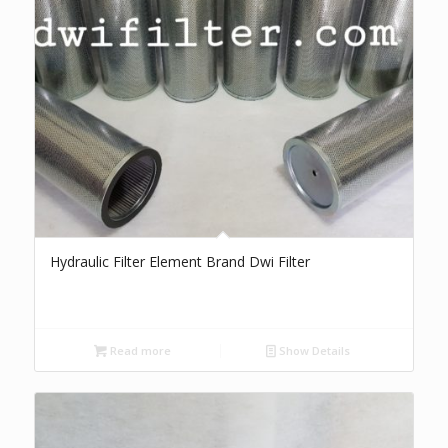
Hydraulic Filter Element Brand Dwi Filter
Read more
Show Details