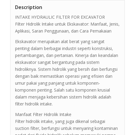
Description
INTAKE HYDRAULIC FILTER FOR EXCAVATOR
Filter Hidrolik Intake untuk Ekskavator: Manfaat, Jenis,
Aplikasi, Saran Penggunaan, dan Cara Pemakaian
Ekskavator merupakan alat berat yang sangat
penting dalam berbagai industri seperti konstruksi,
pertambangan, dan pertanian. Kinerja dan keandalan
ekskavator sangat bergantung pada sistem
hidroliknya. Sistem hidrolik yang bersih dan berfungsi
dengan baik memastikan operasi yang efisien dan
umur pakai yang panjang untuk komponen-
komponen penting. Salah satu komponen krusial
dalam menjaga kebersihan sistem hidrolik adalah
filter hidrolik intake.
Manfaat Filter Hidrolik Intake
Filter hidrolik intake, yang juga dikenal sebagai
suction filter, berfungsi untuk menyaring kontaminan