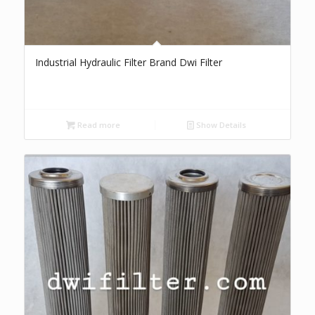
Industrial Hydraulic Filter Brand Dwi Filter
Read more
Show Details