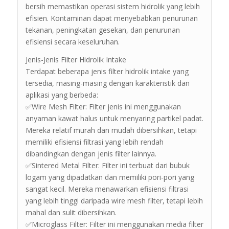
bersih memastikan operasi sistem hidrolik yang lebih
efisien. Kontaminan dapat menyebabkan penurunan
tekanan, peningkatan gesekan, dan penurunan
efisiensi secara keseluruhan.
Jenis-Jenis Filter Hidrolik Intake
Terdapat beberapa jenis filter hidrolik intake yang
tersedia, masing-masing dengan karakteristik dan
aplikasi yang berbeda:
✅Wire Mesh Filter: Filter jenis ini menggunakan
anyaman kawat halus untuk menyaring partikel padat.
Mereka relatif murah dan mudah dibersihkan, tetapi
memiliki efisiensi filtrasi yang lebih rendah
dibandingkan dengan jenis filter lainnya.
✅Sintered Metal Filter: Filter ini terbuat dari bubuk
logam yang dipadatkan dan memiliki pori-pori yang
sangat kecil. Mereka menawarkan efisiensi filtrasi
yang lebih tinggi daripada wire mesh filter, tetapi lebih
mahal dan sulit dibersihkan.
✅Microglass Filter: Filter ini menggunakan media filter