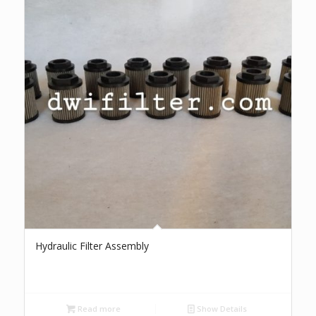
Hydraulic Filter Assembly
Read more
Show Details