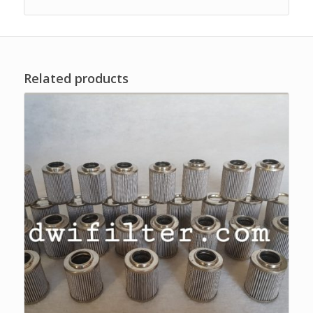
Related products