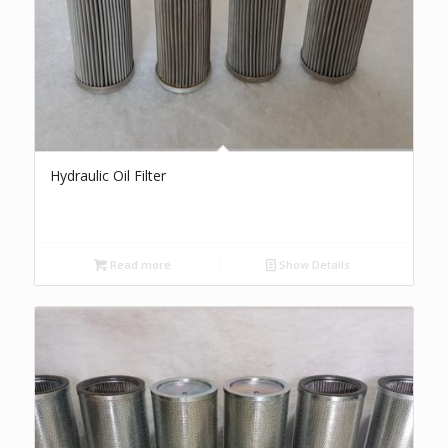
Hydraulic Oil Filter
Read more
Show Details