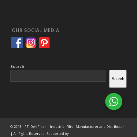
OUR SOCIAL MEDIA
Search
Search
© 2018 - PT. Dwi Filter | Industrial Filter Manufacturer and Distributor
| All Rights Reserved. Supported by