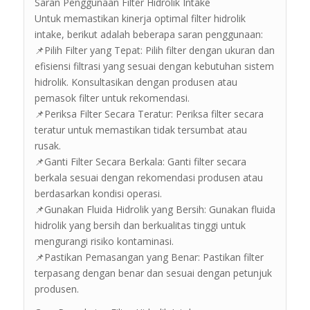
Saran Penggunaan Filter Hidrolik Intake
Untuk memastikan kinerja optimal filter hidrolik
intake, berikut adalah beberapa saran penggunaan:
📌Pilih Filter yang Tepat: Pilih filter dengan ukuran dan
efisiensi filtrasi yang sesuai dengan kebutuhan sistem
hidrolik. Konsultasikan dengan produsen atau
pemasok filter untuk rekomendasi.
📌Periksa Filter Secara Teratur: Periksa filter secara
teratur untuk memastikan tidak tersumbat atau
rusak.
📌Ganti Filter Secara Berkala: Ganti filter secara
berkala sesuai dengan rekomendasi produsen atau
berdasarkan kondisi operasi.
📌Gunakan Fluida Hidrolik yang Bersih: Gunakan fluida
hidrolik yang bersih dan berkualitas tinggi untuk
mengurangi risiko kontaminasi.
📌Pastikan Pemasangan yang Benar: Pastikan filter
terpasang dengan benar dan sesuai dengan petunjuk
produsen.