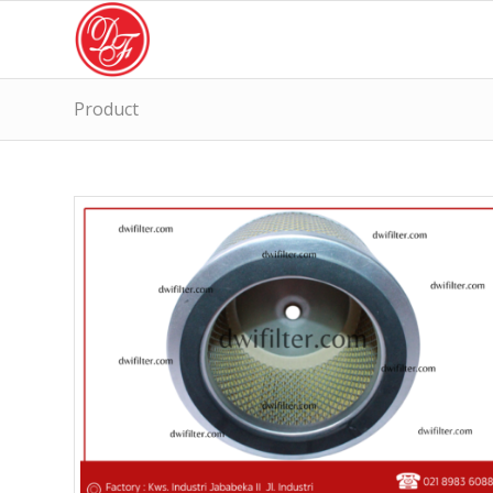
Product