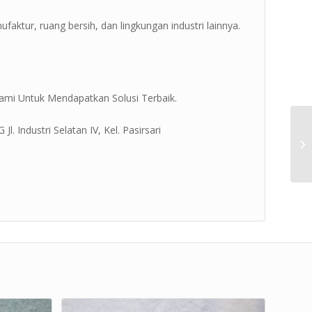
ufaktur, ruang bersih, dan lingkungan industri lainnya.
ami Untuk Mendapatkan Solusi Terbaik.
. Industri Selatan IV, Kel. Pasirsari