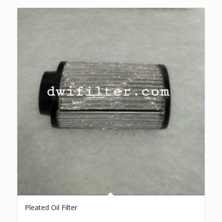
Pleated Oil Filter