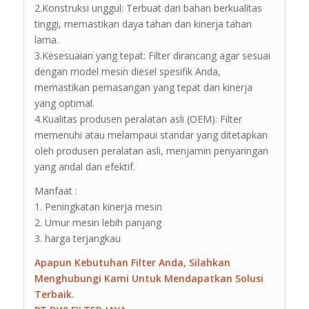
2.Konstruksi unggul: Terbuat dari bahan berkualitas
tinggi, memastikan daya tahan dan kinerja tahan
lama.
3.Kesesuaian yang tepat: Filter dirancang agar sesuai
dengan model mesin diesel spesifik Anda,
memastikan pemasangan yang tepat dan kinerja
yang optimal.
4.Kualitas produsen peralatan asli (OEM): Filter
memenuhi atau melampaui standar yang ditetapkan
oleh produsen peralatan asli, menjamin penyaringan
yang andal dan efektif.
Manfaat :
1. Peningkatan kinerja mesin
2. Umur mesin lebih panjang
3. harga terjangkau
Apapun Kebutuhan Filter Anda, Silahkan
Menghubungi Kami Untuk Mendapatkan Solusi
Terbaik.