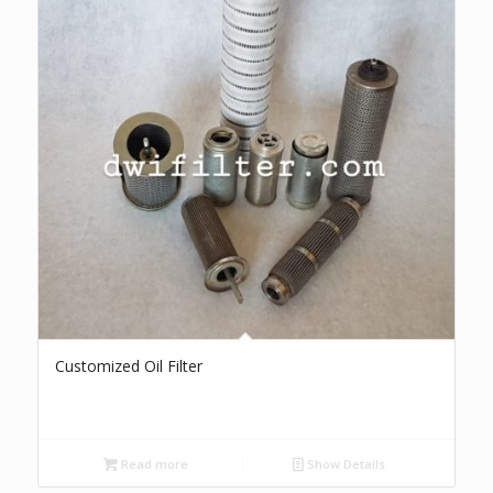
Customized Oil Filter
Read more
Show Details