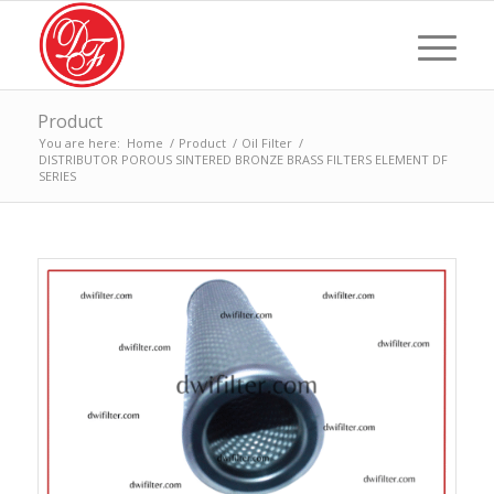
Product
You are here:
Home
/
Product
/
Oil Filter
/
DISTRIBUTOR POROUS SINTERED BRONZE BRASS FILTERS ELEMENT DF
SERIES