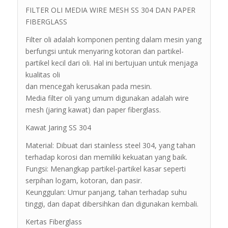
FILTER OLI MEDIA WIRE MESH SS 304 DAN PAPER
FIBERGLASS
Filter oli adalah komponen penting dalam mesin yang
berfungsi untuk menyaring kotoran dan partikel-
partikel kecil dari oli. Hal ini bertujuan untuk menjaga
kualitas oli
dan mencegah kerusakan pada mesin.
Media filter oli yang umum digunakan adalah wire
mesh (jaring kawat) dan paper fiberglass.
Kawat Jaring SS 304
Material: Dibuat dari stainless steel 304, yang tahan
terhadap korosi dan memiliki kekuatan yang baik.
Fungsi: Menangkap partikel-partikel kasar seperti
serpihan logam, kotoran, dan pasir.
Keunggulan: Umur panjang, tahan terhadap suhu
tinggi, dan dapat dibersihkan dan digunakan kembali.
Kertas Fiberglass