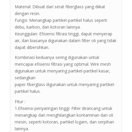
Material: Dibuat dari serat fiberglass yang diikat
dengan resin.
Fungsi: Menangkap partikel-partikel halus seperti
debu, karbon, dan kotoran lainnya.
Keunggulan: Efisiensi filtrasi tinggi, dapat menyerap
air, dan biasanya digunakan dalam filter oli yang tidak
dapat dibersihkan.
Kombinasi keduanya sering digunakan untuk
mencapai efisiensi filtrasi yang optimal. Wire mesh
digunakan untuk menyaring partikel-partikel kasar,
sedangkan
paper fiberglass digunakan untuk menyaring partikel-
partikel halus.
Fitur :
1.Efisiensi penyaringan tinggi: Filter dirancang untuk
menangkap dan menghilangkan kontaminan dari oli
mesin, seperti kotoran, partikel logam, dan serpihan
lainnya.