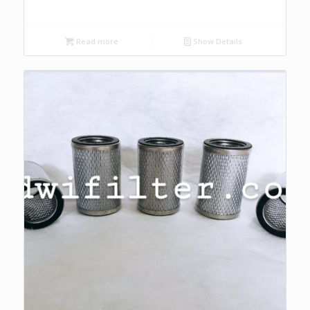
Read more
Show Details