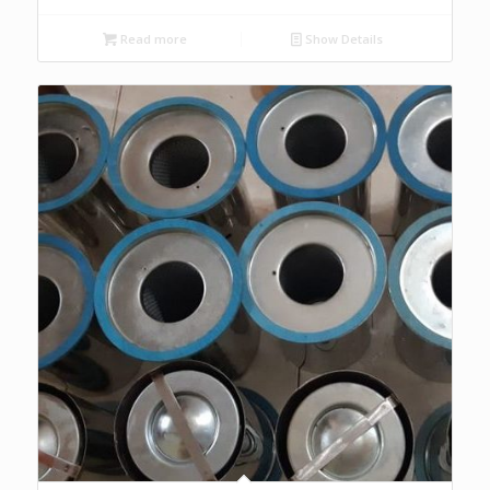
Read more
Show Details