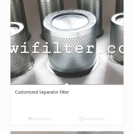
Customized Separator Filter
Read more
Show Details