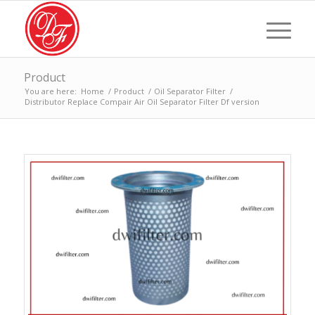
Product
You are here:
Home
/
Product
/
Oil Separator Filter
/
Distributor Replace Compair Air Oil Separator Filter Df version