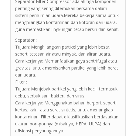
Separator Filter Compressor adalah tiga komponen
penting yang sering ditemukan bersama dalam
sistem pemurnian udara.Mereka bekerja sama untuk
menghilangkan kontaminan dan kotoran dari udara,
guna memastikan lingkungan tetap bersih dan sehat.
Separator :
Tujuan: Menghilangkan partikel yang lebih besar,
seperti tetesan air atau minyak, dari aliran udara.
Cara kerjanya: Memanfaatkan gaya sentrifugal atau
gravitasi untuk memisahkan partikel yang lebih berat
dari udara.
Filter :
Tujuan: Menjebak partikel yang lebih kecil, termasuk
debu, serbuk sari, bakteri, dan virus.
Cara kerjanya: Menggunakan bahan berpori, seperti
kertas, kain, atau serat sintetis, untuk menangkap
kontaminan. Filter dapat diklasifikasikan berdasarkan
ukuran pori-porinya (misalnya, HEPA, ULPA) dan
efisiensi penyaringannya.