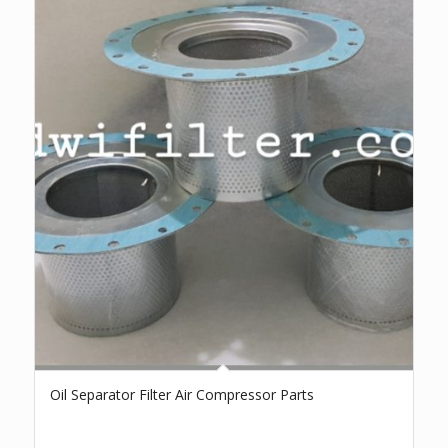
Oil Separator Filter Air Compressor Parts