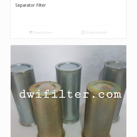
Separator Filter
Read more
Show Details