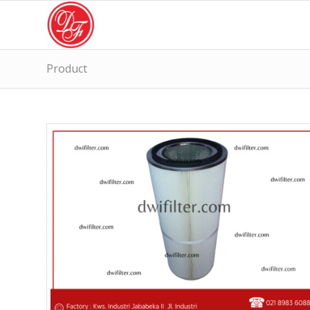
Product