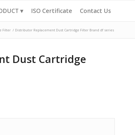
ODUCT ▾
ISO Certificate
Contact Us
 Filter
/
Distributor Replacement Dust Cartridge Filter Brand df series
nt Dust Cartridge