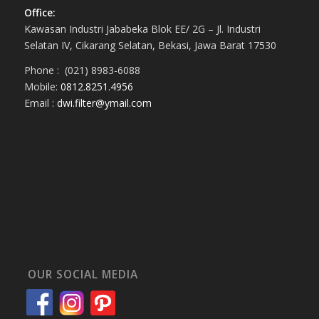
Office:
Kawasan Industri Jababeka Blok EE/ 2G – Jl. Industri
Selatan IV, Cikarang Selatan, Bekasi, Jawa Barat 17530
Phone : (021) 8983-6088
Mobile:
0812.8251.4956
Email :
dwi.filter@ymail.com
OUR SOCIAL MEDIA