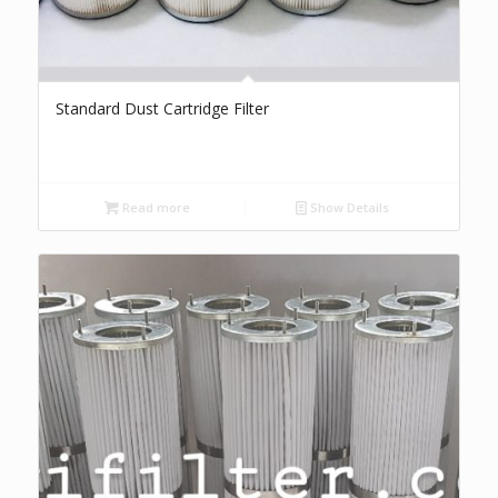
Standard Dust Cartridge Filter
Read more
Show Details