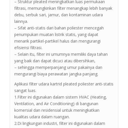
– Struktur pleated meningkatkan luas permukaan
filtrasi, memungkinkan filter menangkap lebih banyak
debu, serbuk sari, jamur, dan kontaminan udara
lainnya.
– Sifat anti-statis dari bahan poliester mencegah
penumpukan muatan listrik statis, yang dapat
menarik partikel-partikel halus dan mengurangi
efisiensi filtrasi.
– Selain itu, filter ini umumnya memiliki daya tahan
yang baik dan dapat dicuci atau dibersihkan,
– sehingga memperpanjang umur pakainya dan
mengurangi biaya perawatan jangka panjang.
Aplikasi filter udara kartrid pleated poliester anti-statis
sangat luas.
1.Filter ini digunakan dalam sistem HVAC (Heating,
Ventilation, and Air Conditioning) di bangunan
komersial dan residensial untuk meningkatkan
kualitas udara dalam ruangan.
2.Di lingkungan industri, filter ini digunakan dalam