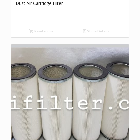
Dust Air Cartridge Filter
Read more
Show Details