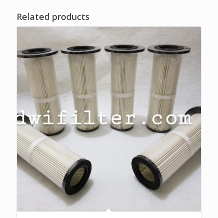
Related products