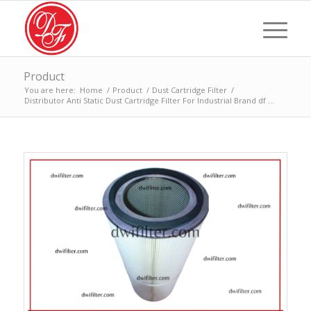
Product
You are here:
Home
/
Product
/
Dust Cartridge Filter
/
Distributor Anti Static Dust Cartridge Filter For Industrial Brand df ...