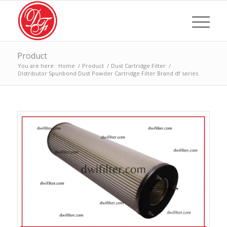
Product
You are here:
Home
/
Product
/
Dust Cartridge Filter
/
Distributor Spunbond Dust Powder Cartridge Filter Brand df series