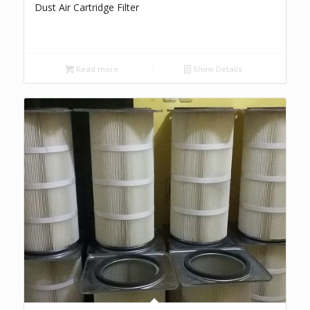
Dust Air Cartridge Filter
Read more
Show Details