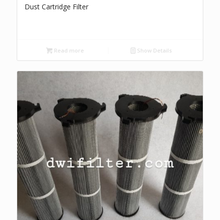
Dust Cartridge Filter
Read more
Show Details