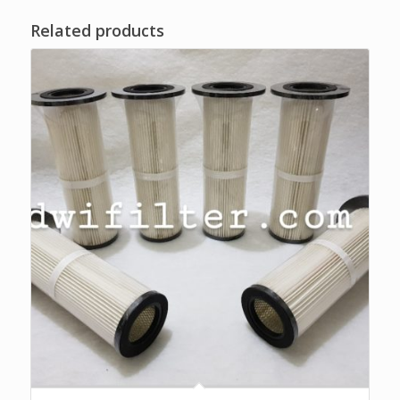
Related products