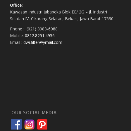
Office:
Kawasan Industri Jababeka Blok EE/ 2G – Jl. Industri
Selatan IV, Cikarang Selatan, Bekasi, Jawa Barat 17530
Phone : (021) 8983-6088
Mobile:
0812.8251.4956
Email :
dwi.filter@ymail.com
OUR SOCIAL MEDIA