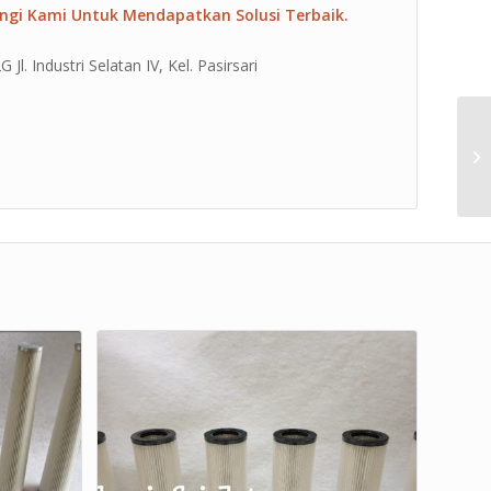
ngi Kami Untuk Mendapatkan Solusi Terbaik.
l. Industri Selatan IV, Kel. Pasirsari