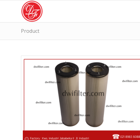
Product