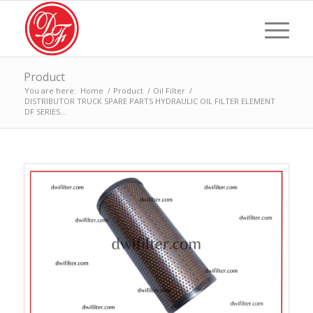
Product
You are here:
Home
/
Product
/
Oil Filter
/
DISTRIBUTOR TRUCK SPARE PARTS HYDRAULIC OIL FILTER ELEMENT
DF SERIES...