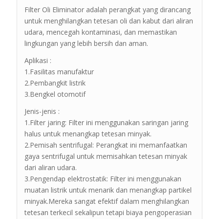
Filter Oli Eliminator adalah perangkat yang dirancang
untuk menghilangkan tetesan oli dan kabut dari aliran
udara, mencegah kontaminasi, dan memastikan
lingkungan yang lebih bersih dan aman.
Aplikasi :
1.Fasilitas manufaktur
2.Pembangkit listrik
3.Bengkel otomotif
Jenis-jenis :
1.Filter jaring: Filter ini menggunakan saringan jaring
halus untuk menangkap tetesan minyak.
2.Pemisah sentrifugal: Perangkat ini memanfaatkan
gaya sentrifugal untuk memisahkan tetesan minyak
dari aliran udara.
3.Pengendap elektrostatik: Filter ini menggunakan
muatan listrik untuk menarik dan menangkap partikel
minyak.Mereka sangat efektif dalam menghilangkan
tetesan terkecil sekalipun tetapi biaya pengoperasian