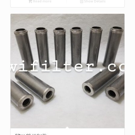
Read more
Show Details