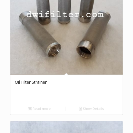
Oil Filter Strainer
Read more
Show Details