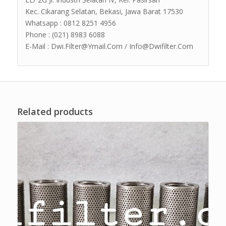
Kec. Cikarang Selatan, Bekasi, Jawa Barat 17530
Whatsapp : 0812 8251 4956
Phone : (021) 8983 6088
E-Mail : Dwi.Filter@Ymail.Com / Info@Dwifilter.Com
Related products