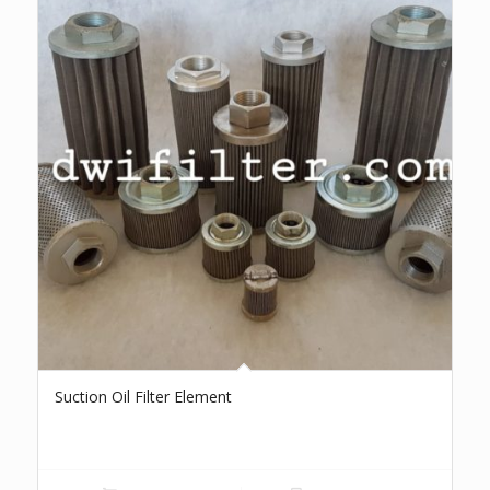
Suction Oil Filter Element