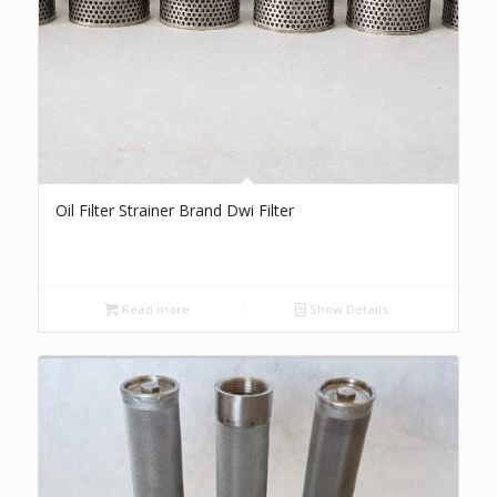
Oil Filter Strainer Brand Dwi Filter
Read more
Show Details