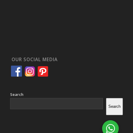
OUR SOCIAL MEDIA
Search
Search