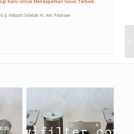
ngi Kami Untuk Mendapatkan Solusi Terbaik.
l. Industri Selatan IV, Kel. Pasirsari