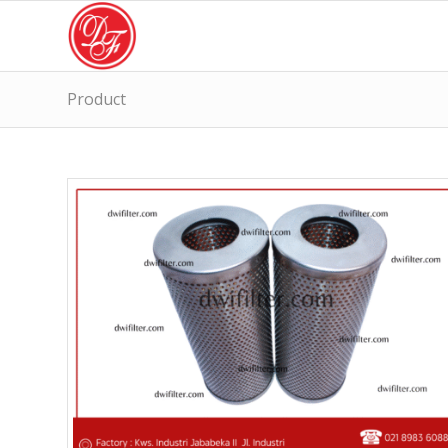
Product