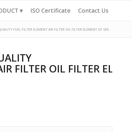
ODUCT ▾
ISO Certificate
Contact Us
ALITY FUEL FILTER ELEMENT AIR FILTER OIL FILTER ELEMENT DF SER...
UALITY
IR FILTER OIL FILTER ELEM