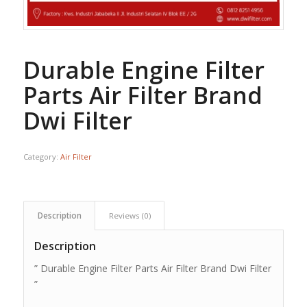
Durable Engine Filter
Parts Air Filter Brand
Dwi Filter
Category:
Air Filter
Description
Reviews (0)
Description
” Durable Engine Filter Parts Air Filter Brand Dwi Filter
”