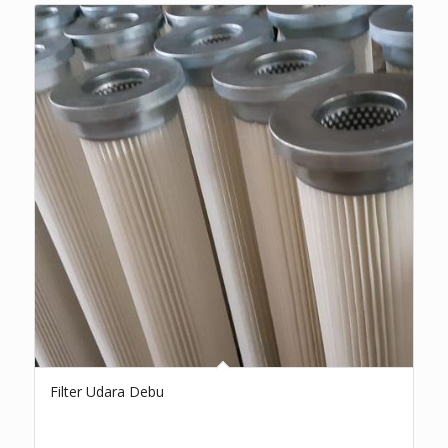
Filter Udara Debu