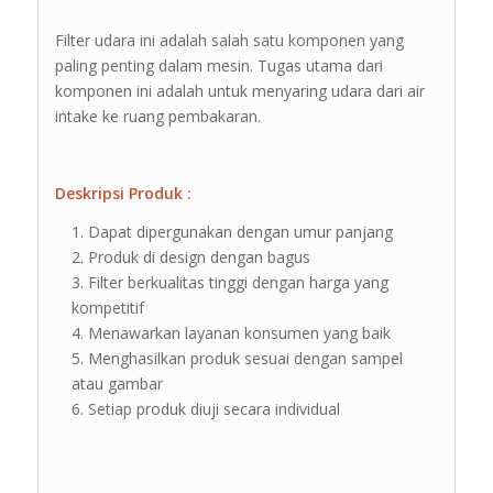
Filter udara ini adalah salah satu komponen yang
paling penting dalam mesin. Tugas utama dari
komponen ini adalah untuk menyaring udara dari air
intake ke ruang pembakaran.
Deskripsi Produk :
Dapat dipergunakan dengan umur panjang
Produk di design dengan bagus
Filter berkualitas tinggi dengan harga yang
kompetitif
Menawarkan layanan konsumen yang baik
Menghasilkan produk sesuai dengan sampel
atau gambar
Setiap produk diuji secara individual