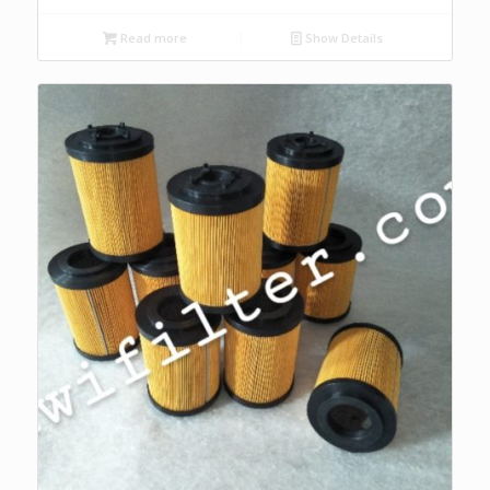
Read more
Show Details