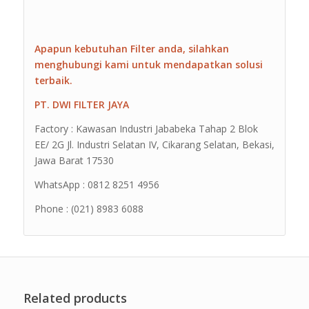
Apapun kebutuhan Filter anda, silahkan
menghubungi kami untuk mendapatkan solusi
terbaik.
PT. DWI FILTER JAYA
Factory : Kawasan Industri Jababeka Tahap 2 Blok
EE/ 2G Jl. Industri Selatan IV, Cikarang Selatan, Bekasi,
Jawa Barat 17530
WhatsApp : 0812 8251 4956
Phone : (021) 8983 6088
Related products