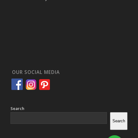
OUR SOCIAL MEDIA
Search
Search