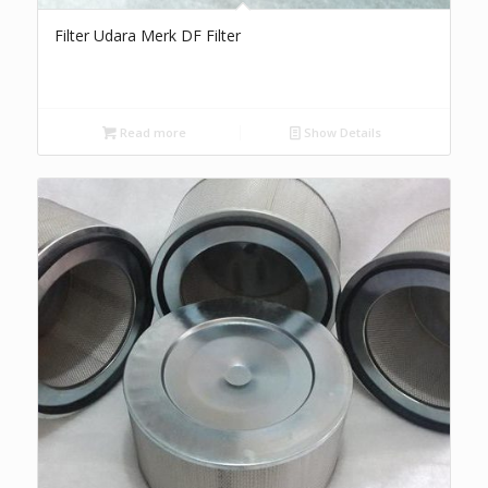
Filter Udara Merk DF Filter
Read more
Show Details