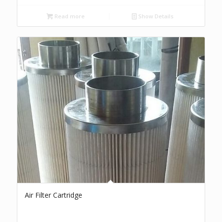
Read more
Show Details
Air Filter Cartridge