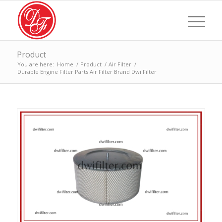
Product
You are here:
Home
/
Product
/
Air Filter
/
Durable Engine Filter Parts Air Filter Brand Dwi Filter