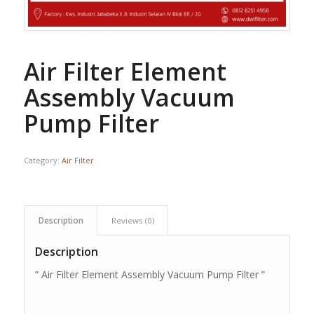
Air Filter Element
Assembly Vacuum
Pump Filter
Category:
Air Filter
Description
Reviews (0)
Description
” Air Filter Element Assembly Vacuum Pump Filter ”