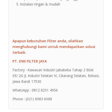
Instalasi ringan & mudah
Apapun kebutuhan Filter anda, silahkan
menghubungi kami untuk mendapatkan solusi
terbaik.
PT. DWI FILTER JAYA
Factory : Kawasan Industri Jababeka Tahap 2 Blok
EE/ 2G Jl. Industri Selatan IV, Cikarang Selatan, Bekasi,
Jawa Barat 17530
WhatsApp : 0812 8251 4956
Phone : (021) 8983 6088