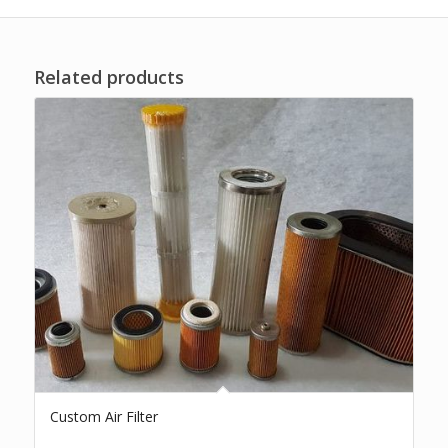
Related products
Custom Air Filter