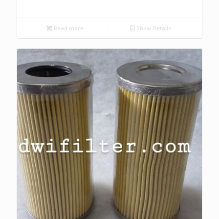
Read more
Show Details