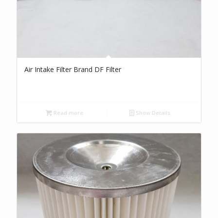
Air Intake Filter Brand DF Filter
Read more
Show Details