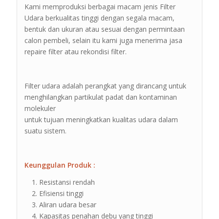
Kami memproduksi berbagai macam jenis Filter
Udara berkualitas tinggi dengan segala macam,
bentuk dan ukuran atau sesuai dengan permintaan
calon pembeli, selain itu kami juga menerima jasa
repaire filter atau rekondisi filter.
Filter udara adalah perangkat yang dirancang untuk
menghilangkan partikulat padat dan kontaminan
molekuler
untuk tujuan meningkatkan kualitas udara dalam
suatu sistem.
Keunggulan Produk :
Resistansi rendah
Efisiensi tinggi
Aliran udara besar
Kapasitas penahan debu yang tinggi