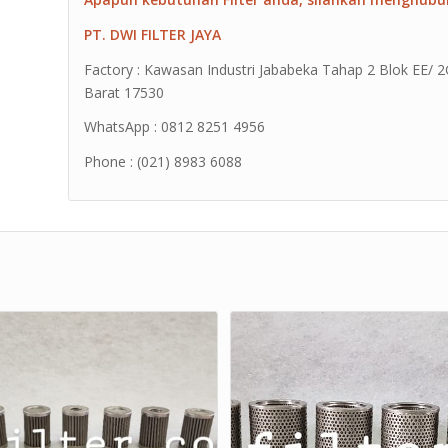
PT. DWI FILTER JAYA
Factory : Kawasan Industri Jababeka Tahap 2 Blok EE/ 2G 
Barat 17530
WhatsApp : 0812 8251 4956
Phone : (021) 8983 6088