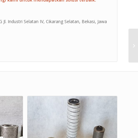
Jl. Industri Selatan IV, Cikarang Selatan, Bekasi, Jawa