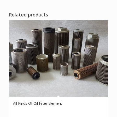
Related products
All Kinds Of Oil Filter Element