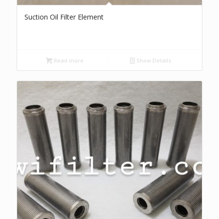
Suction Oil Filter Element
Read more
Show Details