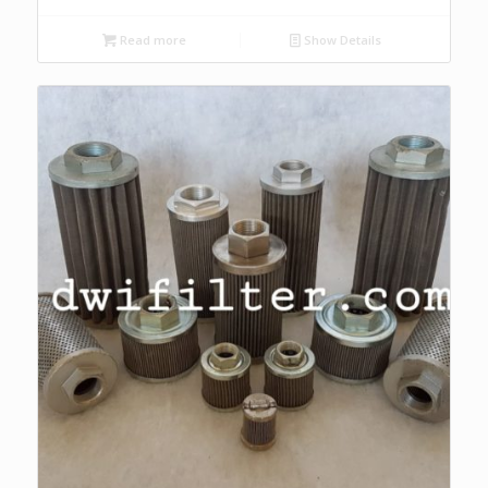
Read more
Show Details