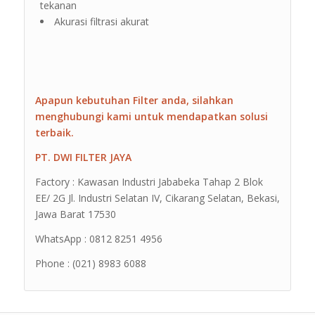
tekanan
Akurasi filtrasi akurat
Apapun kebutuhan Filter anda, silahkan
menghubungi kami untuk mendapatkan solusi
terbaik.
PT. DWI FILTER JAYA
Factory : Kawasan Industri Jababeka Tahap 2 Blok
EE/ 2G Jl. Industri Selatan IV, Cikarang Selatan, Bekasi,
Jawa Barat 17530
WhatsApp : 0812 8251 4956
Phone : (021) 8983 6088