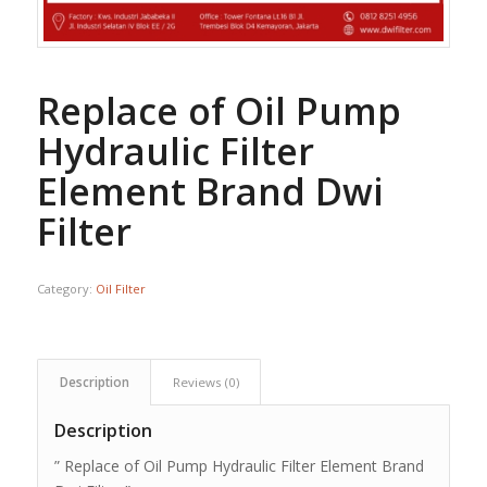
Replace of Oil Pump
Hydraulic Filter
Element Brand Dwi
Filter
Category:
Oil Filter
Description
Reviews (0)
Description
” Replace of Oil Pump Hydraulic Filter Element Brand