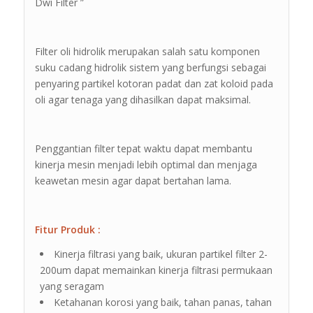
Dwi Filter ”
Filter oli hidrolik merupakan salah satu komponen
suku cadang hidrolik sistem yang berfungsi sebagai
penyaring partikel kotoran padat dan zat koloid pada
oli agar tenaga yang dihasilkan dapat maksimal.
Penggantian filter tepat waktu dapat membantu
kinerja mesin menjadi lebih optimal dan menjaga
keawetan mesin agar dapat bertahan lama.
Fitur Produk :
Kinerja filtrasi yang baik, ukuran partikel filter 2-
200um dapat memainkan kinerja filtrasi permukaan
yang seragam
Ketahanan korosi yang baik, tahan panas, tahan