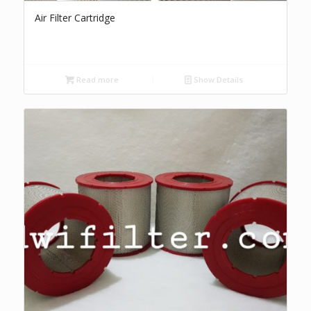
Air Filter Cartridge
Read more
Show Details