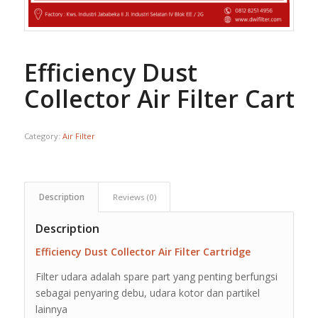
Efficiency Dust
Collector Air Filter Cartr
Category:
Air Filter
Description
Reviews (0)
Description
Efficiency Dust Collector Air Filter Cartridge
Filter udara adalah spare part yang penting berfungsi
sebagai penyaring debu, udara kotor dan partikel
lainnya