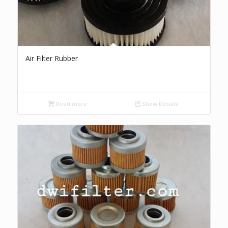
Air Filter Rubber
Read more
Show Details