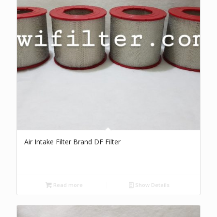
Air Intake Filter Brand DF Filter
Read more
Show Details