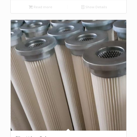
Read more
Show Details