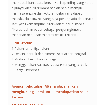
membutuhkan udara bersih Hal terpenting yang harus
dipunyai oleh filter udara adalah harus mampu
menjaga engine dari kotoran debu yang dapat
masuk.Selain itu, hal yang juga penting adalah ‘service
life’, yaitu kemampuan filter (dalam hal ini media
filterasi bahan paper sebagai penyaring)untuk
menahan debu dalam batas waktu tertentu.
Fitur Produk
1.Tahan lama digunakan
2.Desain, bentuk dan dimensi sesuai part original
3.Mudah dibersihkan dan diganti
4.Menggunakan Kualitas Media Filter yang terbaik
5.Harga Ekonomis
Apapun kebutuhan Filter anda, silahkan
menghubungi kami untuk mendapatkan solusi
terbaik.