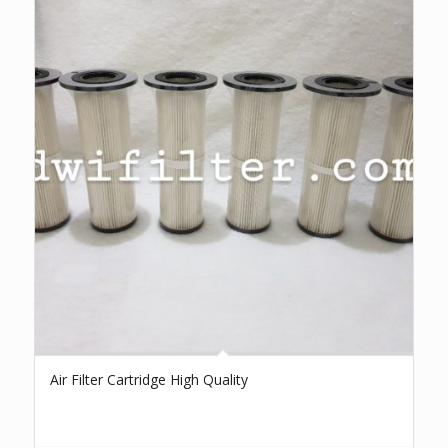
Air Filter Cartridge High Quality