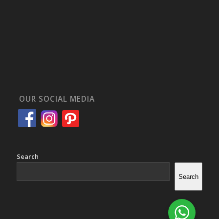
OUR SOCIAL MEDIA
Search
Search