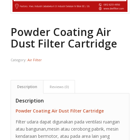
Powder Coating Air
Dust Filter Cartridge
Category:
Air Filter
Description
Reviews (0)
Description
Powder Coating Air Dust Filter Cartridge
Filter udara dapat digunakan pada ventilasi ruangan
atau bangunan,mesin atau cerobong pabrik, mesin
kendaraan bermotor, atau pada area lain yang