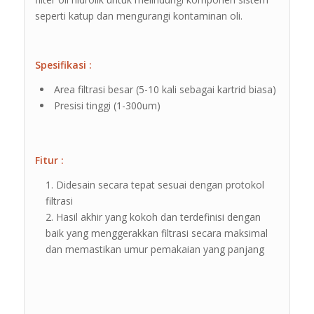
seperti katup dan mengurangi kontaminan oli.
Spesifikasi :
Area filtrasi besar (5-10 kali sebagai kartrid biasa)
Presisi tinggi (1-300um)
Fitur :
Didesain secara tepat sesuai dengan protokol
filtrasi
Hasil akhir yang kokoh dan terdefinisi dengan
baik yang menggerakkan filtrasi secara maksimal
dan memastikan umur pemakaian yang panjang