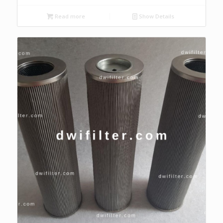
Read more
Show Details