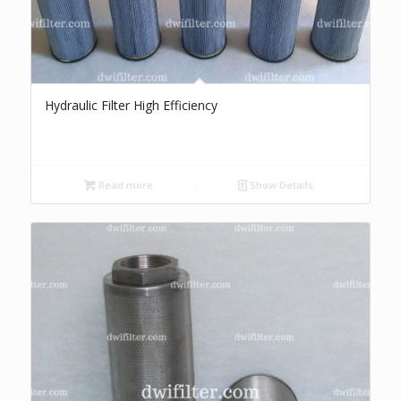
Hydraulic Filter High Efficiency
Read more
Show Details