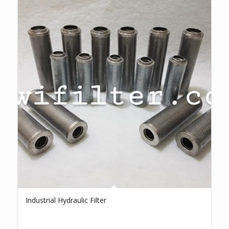
Industrial Hydraulic Filter