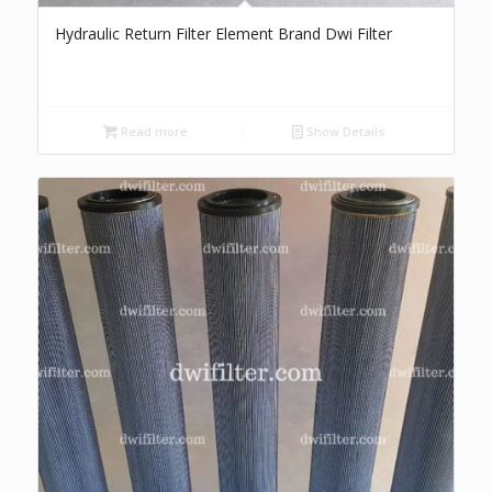
Hydraulic Return Filter Element Brand Dwi Filter
Read more
Show Details