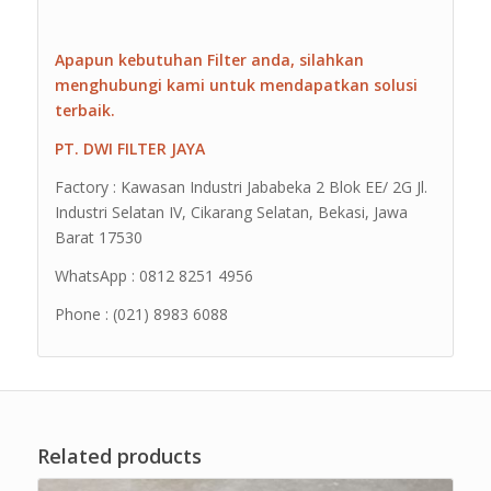
Apapun kebutuhan Filter anda, silahkan
menghubungi kami untuk mendapatkan solusi
terbaik.
PT. DWI FILTER JAYA
Factory : Kawasan Industri Jababeka 2 Blok EE/ 2G Jl.
Industri Selatan IV, Cikarang Selatan, Bekasi, Jawa
Barat 17530
WhatsApp : 0812 8251 4956
Phone : (021) 8983 6088
Related products