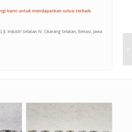
ngi kami untuk mendapatkan solusi terbaik.
Jl. Industri Selatan IV, Cikarang Selatan, Bekasi, Jawa