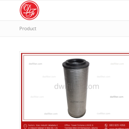
Product