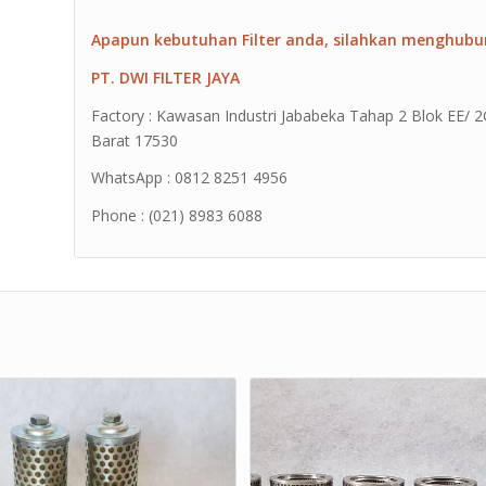
Apapun kebutuhan Filter anda, silahkan menghubu
PT. DWI FILTER JAYA
Factory : Kawasan Industri Jababeka Tahap 2 Blok EE/ 2G 
Barat 17530
WhatsApp : 0812 8251 4956
Phone : (021) 8983 6088