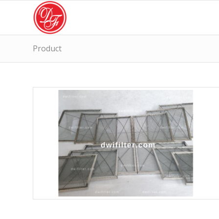
Product