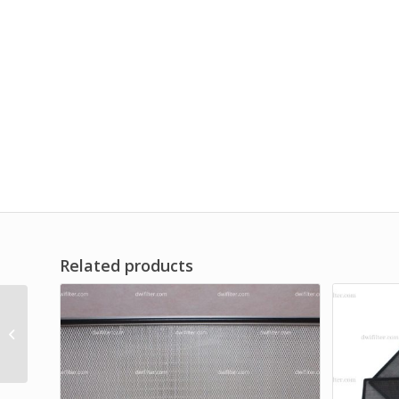
Related products
Pre Filter Metal Mesh