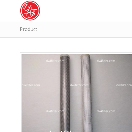
Product