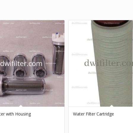
ter with Housing
Water Filter Cartridge