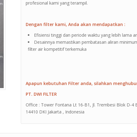
profesional kami yang terampil.
Dengan filter kami, Anda akan mendapatkan :
Efisiensi tinggi dan periode waktu yang lebih lama an
Desainnya memastikan pembatasan aliran minimum
filter air kompetitif terkemuka
Apapun kebutuhan Filter anda, silahkan menghubu
PT. DWI FILTER
Office : Tower Fontana Lt 16-B1, Jl. Trembesi Blok D-4
14410 DKI Jakarta , Indonesia