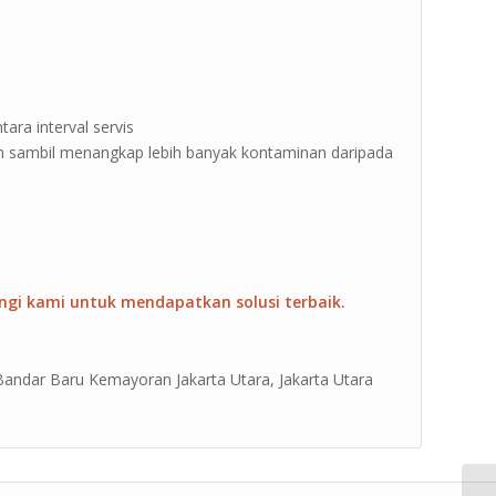
tara interval servis
 sambil menangkap lebih banyak kontaminan daripada
ngi kami untuk mendapatkan solusi terbaik.
 Bandar Baru Kemayoran Jakarta Utara, Jakarta Utara