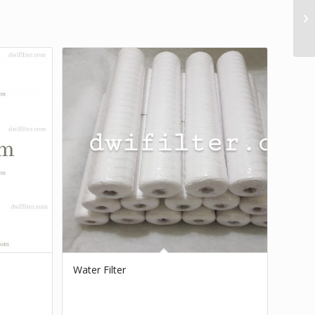
Water Filter