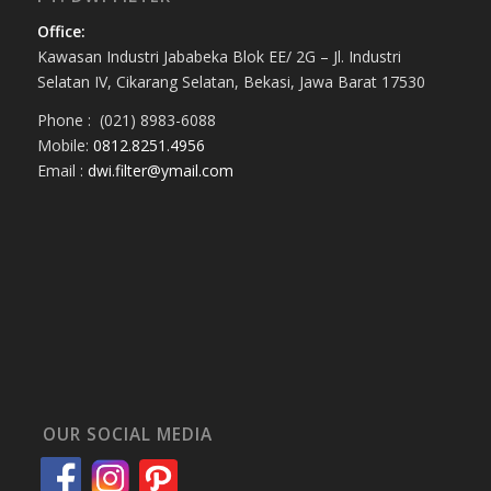
Office:
Kawasan Industri Jababeka Blok EE/ 2G – Jl. Industri
Selatan IV, Cikarang Selatan, Bekasi, Jawa Barat 17530
Phone : (021) 8983-6088
Mobile:
0812.8251.4956
Email :
dwi.filter@ymail.com
OUR SOCIAL MEDIA