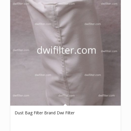
Dust Bag Filter Brand Dwi Filter