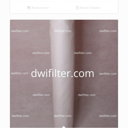
Read more
Show Details