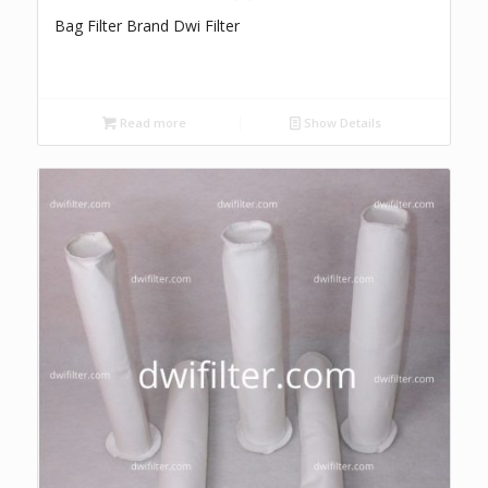
Bag Filter Brand Dwi Filter
Read more
Show Details