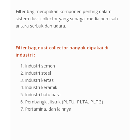
Filter bag merupakan komponen penting dalam
sistem dust collector yang sebagai media pemisah
antara serbuk dan udara.
Filter bag dust collector banyak dipakai di
industri :
Industri semen
Industri steel
Industri kertas
Industri keramik
Industri batu bara
Pembangkit listrik (PLTU, PLTA, PLTG)
Pertamina, dan lainnya