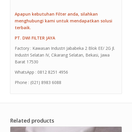
Apapun kebutuhan Filter anda, silahkan
menghubungi kami untuk mendapatkan solusi
terbaik.
PT. DWI FILTER JAYA
Factory : Kawasan Industri Jababeka 2 Blok EE/ 2G Jl.
Industri Selatan IV, Cikarang Selatan, Bekasi, Jawa
Barat 17530
WhatsApp : 0812 8251 4956
Phone : (021) 8983 6088
Related products