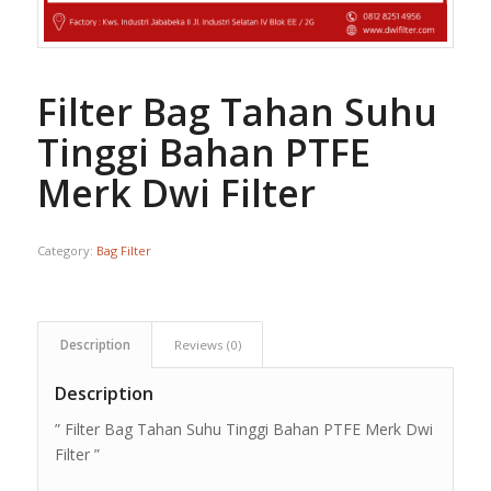
Filter Bag Tahan Suhu
Tinggi Bahan PTFE
Merk Dwi Filter
Category:
Bag Filter
Description
Reviews (0)
Description
” Filter Bag Tahan Suhu Tinggi Bahan PTFE Merk Dwi
Filter ”