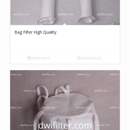
Bag Filter High Quality
Read more
Show Details