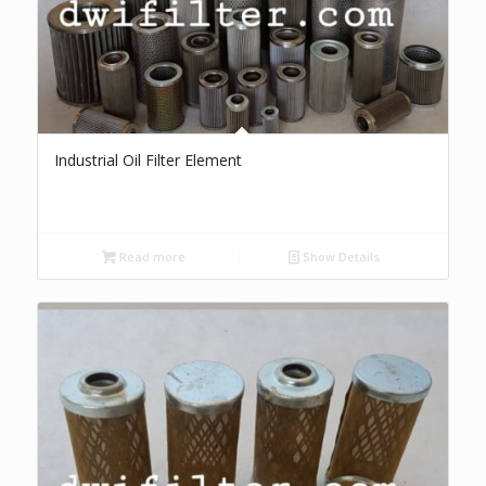
Industrial Oil Filter Element
Read more
Show Details