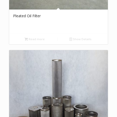
Pleated Oil Filter
Read more
Show Details