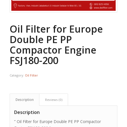
Oil Filter for Europe
Double PE PP
Compactor Engine
FSJ180-200
Category:
Oil Filter
Description
Reviews (0)
Description
” Oil Filter for Europe Double PE PP Compactor