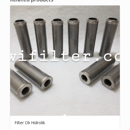
Filter Oli Hidrolik