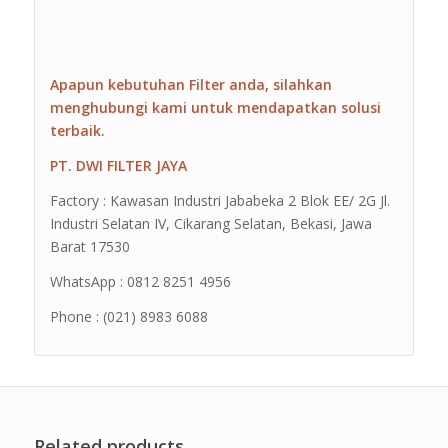
Apapun kebutuhan Filter anda, silahkan
menghubungi kami untuk mendapatkan solusi
terbaik.
PT. DWI FILTER JAYA
Factory : Kawasan Industri Jababeka 2 Blok EE/ 2G Jl.
Industri Selatan IV, Cikarang Selatan, Bekasi, Jawa
Barat 17530
WhatsApp : 0812 8251 4956
Phone : (021) 8983 6088
Related products