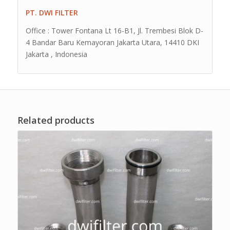
PT. DWI FILTER
Office : Tower Fontana Lt 16-B1, Jl. Trembesi Blok D-
4 Bandar Baru Kemayoran Jakarta Utara, 14410 DKI
Jakarta , Indonesia
Related products