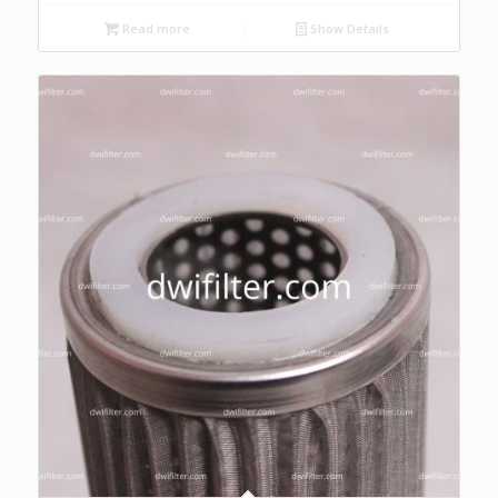
Read more
Show Details