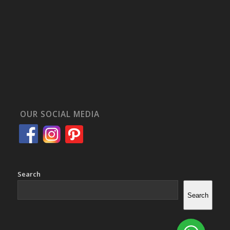
OUR SOCIAL MEDIA
Search
Search