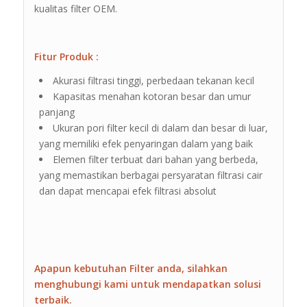
kualitas filter OEM.
Fitur Produk :
Akurasi filtrasi tinggi, perbedaan tekanan kecil
Kapasitas menahan kotoran besar dan umur
panjang
Ukuran pori filter kecil di dalam dan besar di luar,
yang memiliki efek penyaringan dalam yang baik
Elemen filter terbuat dari bahan yang berbeda,
yang memastikan berbagai persyaratan filtrasi cair
dan dapat mencapai efek filtrasi absolut
Apapun kebutuhan Filter anda, silahkan
menghubungi kami untuk mendapatkan solusi
terbaik.