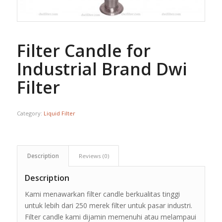
Filter Candle for
Industrial Brand Dwi
Filter
Category:
Liquid Filter
Description
Reviews (0)
Description
Kami menawarkan filter candle berkualitas tinggi
untuk lebih dari 250 merek filter untuk pasar industri.
Filter candle kami dijamin memenuhi atau melampaui