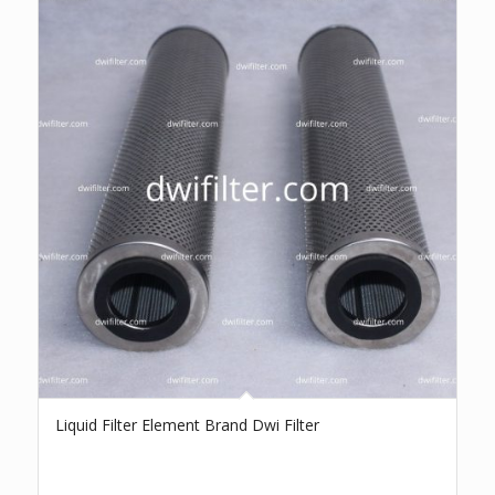
Liquid Filter Element Brand Dwi Filter