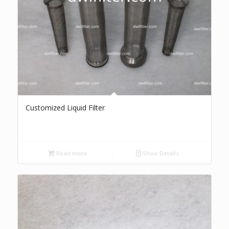
Customized Liquid Filter
Read more
Show Details