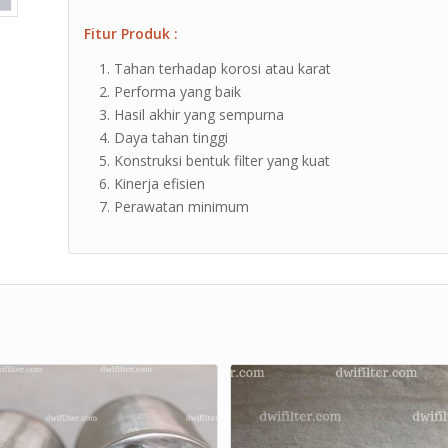
Fitur Produk :
Tahan terhadap korosi atau karat
Performa yang baik
Hasil akhir yang sempurna
Daya tahan tinggi
Konstruksi bentuk filter yang kuat
Kinerja efisien
Perawatan minimum