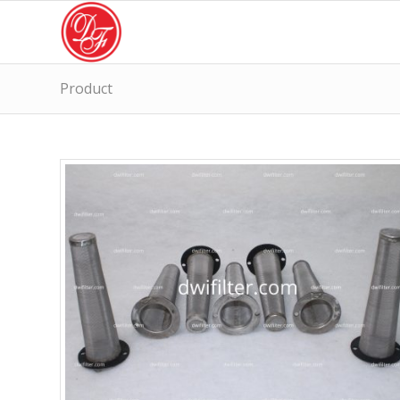
Product