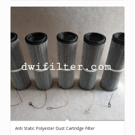
Anti Static Polyester Dust Cartridge Filter