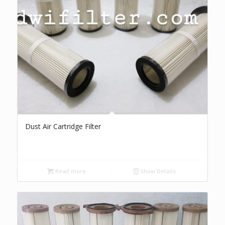
Dust Air Cartridge Filter
Read more
Show Details