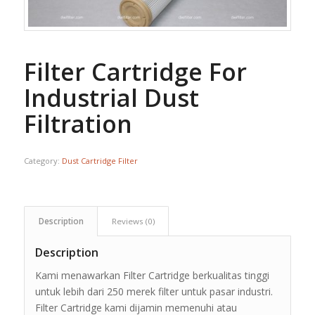
Filter Cartridge For
Industrial Dust
Filtration
Category:
Dust Cartridge Filter
Description
Reviews (0)
Description
Kami menawarkan Filter Cartridge berkualitas tinggi
untuk lebih dari 250 merek filter untuk pasar industri.
Filter Cartridge kami dijamin memenuhi atau