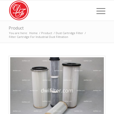
Product
You are here:
Home
/
Product
/
Dust Cartridge Filter
/
Filter Cartridge For Industrial Dust Filtration