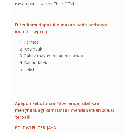
melampaui kualitas Filter OEM.
Filter kami dapat digunakan pada berbagai
industri seperti :
Farmasi
Kosmetik
Pabrik makanan dan minuman
Bahan Kimia
Tekstil
Apapun kebutuhan Filter anda, silahkan
menghubungi kami untuk mendapatkan solusi
terbaik.
PT. DWI FILTER JAYA