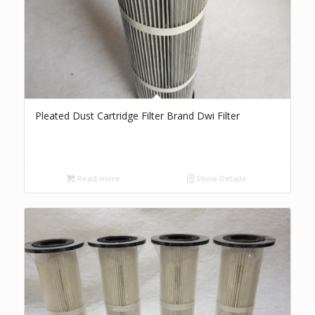
Pleated Dust Cartridge Filter Brand Dwi Filter
Read more
Show Details