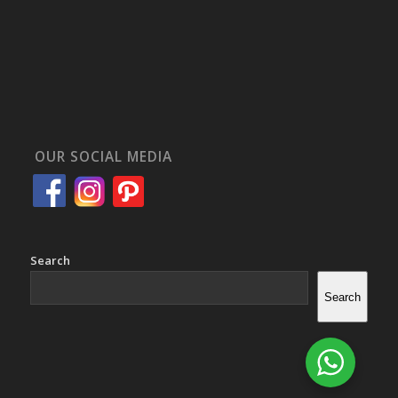
OUR SOCIAL MEDIA
Search
Search