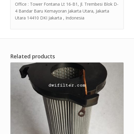
Office : Tower Fontana Lt 16-B1, Jl. Trembesi Blok D-
4 Bandar Baru Kemayoran Jakarta Utara, Jakarta
Utara 14410 DKI Jakarta , Indonesia
Related products