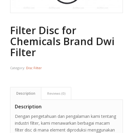
Filter Disc for
Chemicals Brand Dwi
Filter
Category:
Disc Filter
Description
Reviews (0)
Description
Dengan pengetahuan dan pengalaman kami tentang
industri filter, kami menawarkan berbagai macam
filter disc di mana element diproduksi menggunakan