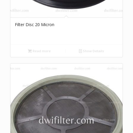
Filter Disc 20 Micron
Read more
Show Details