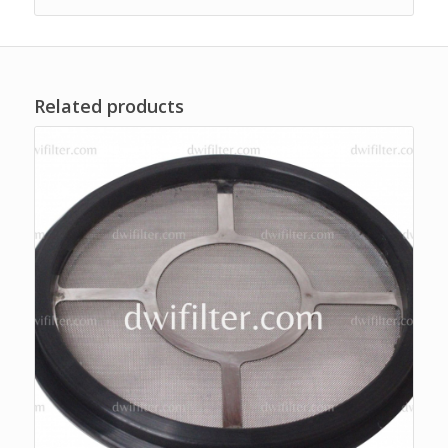
Related products