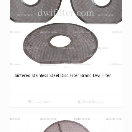
Sintered Stainless Steel Disc Filter Brand Dwi Filter
Read more
Show Details