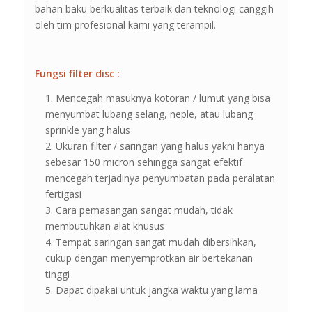
bahan baku berkualitas terbaik dan teknologi canggih
oleh tim profesional kami yang terampil.
Fungsi filter disc :
Mencegah masuknya kotoran / lumut yang bisa
menyumbat lubang selang, neple, atau lubang
sprinkle yang halus
Ukuran filter / saringan yang halus yakni hanya
sebesar 150 micron sehingga sangat efektif
mencegah terjadinya penyumbatan pada peralatan
fertigasi
Cara pemasangan sangat mudah, tidak
membutuhkan alat khusus
Tempat saringan sangat mudah dibersihkan,
cukup dengan menyemprotkan air bertekanan
tinggi
Dapat dipakai untuk jangka waktu yang lama