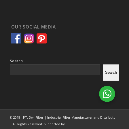
OUR SOCIAL MEDIA
Search
Search
© 2018 - PT. Dwi Filter | Industrial Filter Manufacturer and Distributor
| All Rights Reserved. Supported by