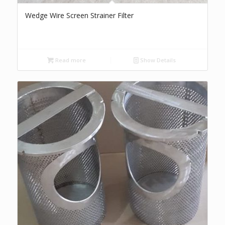
Wedge Wire Screen Strainer Filter
Read more
Show Details