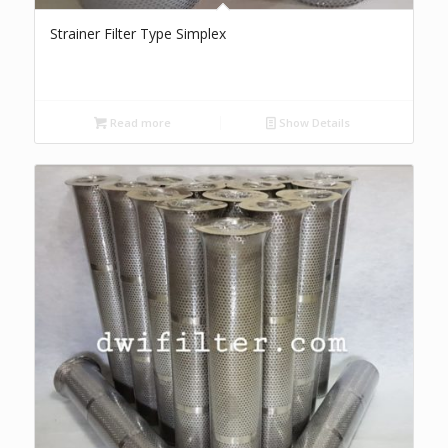
Strainer Filter Type Simplex
Read more
Show Details