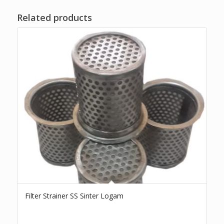
Related products
Filter Strainer SS Sinter Logam