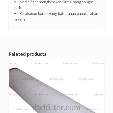
Media filter menghasilkan filtrasi yang sangat
baik
Ketahanan korosi yang baik, tahan panas, tahan
tekanan
Related products