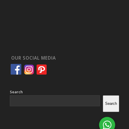
OUR SOCIAL MEDIA
Search
Search