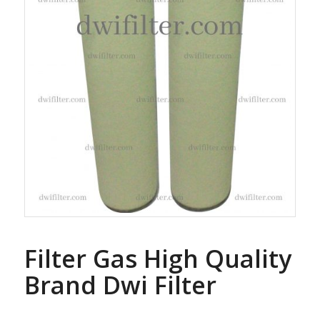
Filter Gas High Quality
Brand Dwi Filter