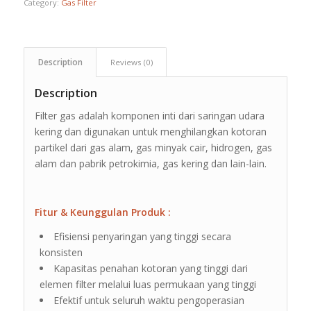
Category:
Gas Filter
Description
Reviews (0)
Description
Filter gas adalah komponen inti dari saringan udara
kering dan digunakan untuk menghilangkan kotoran
partikel dari gas alam, gas minyak cair, hidrogen, gas
alam dan pabrik petrokimia, gas kering dan lain-lain.
Fitur & Keunggulan Produk :
Efisiensi penyaringan yang tinggi secara
konsisten
Kapasitas penahan kotoran yang tinggi dari
elemen filter melalui luas permukaan yang tinggi
Efektif untuk seluruh waktu pengoperasian