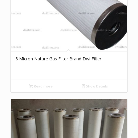
5 Micron Nature Gas Filter Brand Dwi Filter
Read more
Show Details