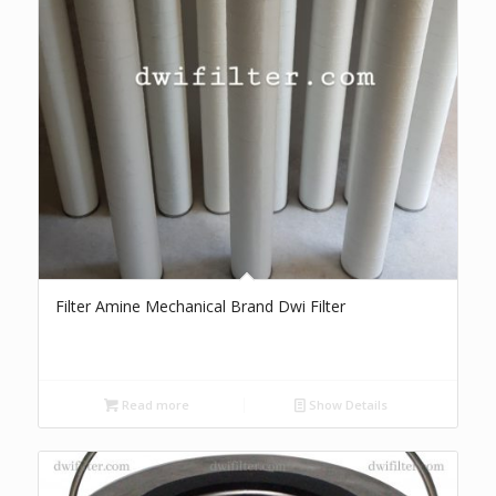
Filter Amine Mechanical Brand Dwi Filter
Read more
Show Details