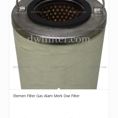
Elemen Filter Gas Alam Merk Dwi Filter