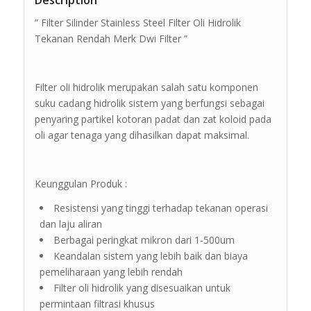
Description
” Filter Silinder Stainless Steel Filter Oli Hidrolik
Tekanan Rendah Merk Dwi Filter ”
Filter oli hidrolik merupakan salah satu komponen
suku cadang hidrolik sistem yang berfungsi sebagai
penyaring partikel kotoran padat dan zat koloid pada
oli agar tenaga yang dihasilkan dapat maksimal.
Keunggulan Produk :
Resistensi yang tinggi terhadap tekanan operasi
dan laju aliran
Berbagai peringkat mikron dari 1-500um
Keandalan sistem yang lebih baik dan biaya
pemeliharaan yang lebih rendah
Filter oli hidrolik yang disesuaikan untuk
permintaan filtrasi khusus