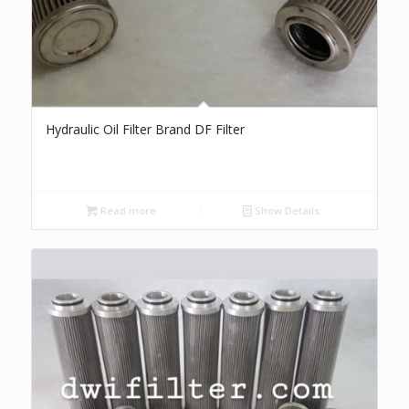
Hydraulic Oil Filter Brand DF Filter
Read more
Show Details