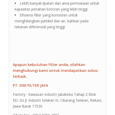
Lebih banyak lipatan dan area permukaan untuk
kapasitas penahan kotoran yang lebih tinggi
Efisiensi filter yang konsisten untuk
menghilangkan partikel dan air, bahkan pada
tekanan diferensial yang tinggi
Apapun kebutuhan Filter anda, silahkan
menghubungi kami untuk mendapatkan solusi
terbaik.
PT. DWI FILTER JAYA
Factory : Kawasan Industri Jababeka Tahap 2 Blok
EE/ 2G Jl. Industri Selatan IV, Cikarang Selatan, Bekasi,
Jawa Barat 17530