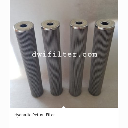
Hydraulic Return Filter