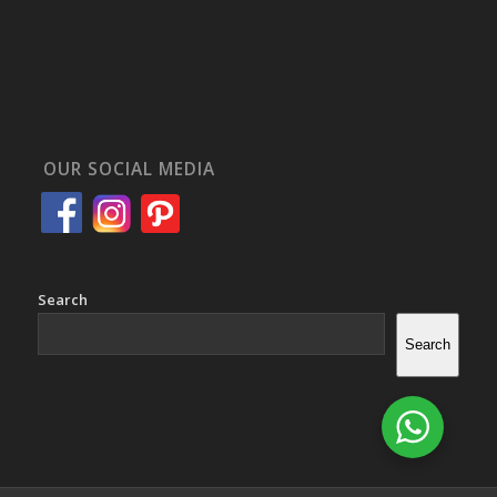
OUR SOCIAL MEDIA
Search
Search