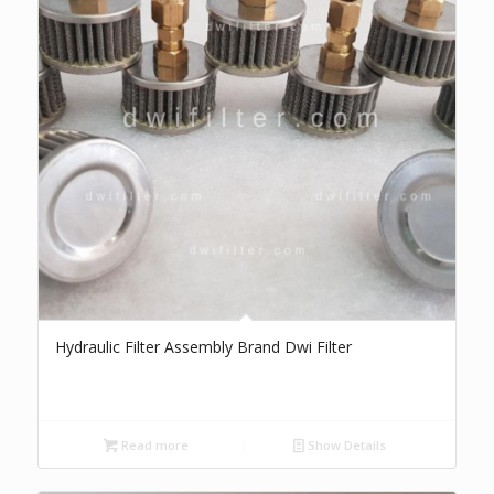
Hydraulic Filter Assembly Brand Dwi Filter
Read more
Show Details