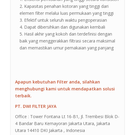
Kapasitas penahan kotoran yang tinggi dari
elemen filter melalui luas permukaan yang tinggi
Efektif untuk seluruh waktu pengoperasian
Dapat dibersihkan dan digunakan kembali
Hasil akhir yang kokoh dan terdefinisi dengan
baik yang menggerakkan filtrasi secara maksimal
dan memastikan umur pemakaian yang panjang
Apapun kebutuhan Filter anda, silahkan
menghubungi kami untuk mendapatkan solusi
terbaik.
PT. DWI FILTER JAYA
Office : Tower Fontana Lt 16-B1, Jl. Trembesi Blok D-
4 Bandar Baru Kemayoran Jakarta Utara, Jakarta
Utara 14410 DKI Jakarta , Indonesia