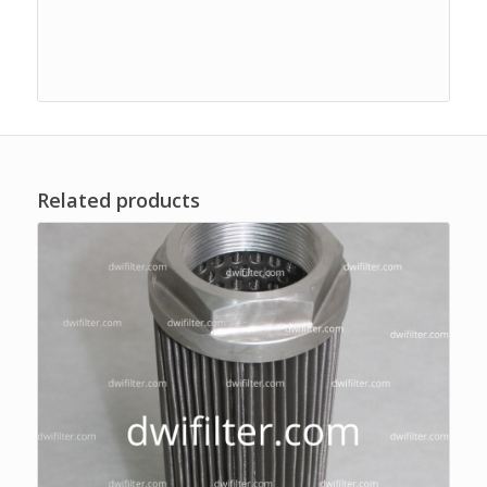
Related products