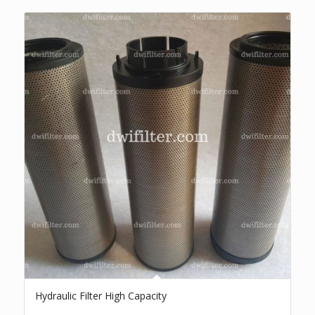
Hydraulic Filter High Capacity