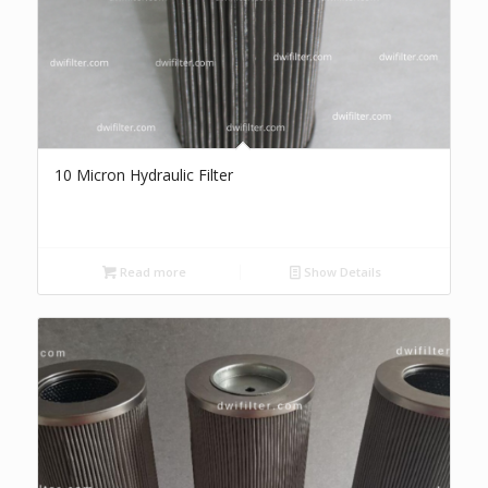
10 Micron Hydraulic Filter
Read more
Show Details