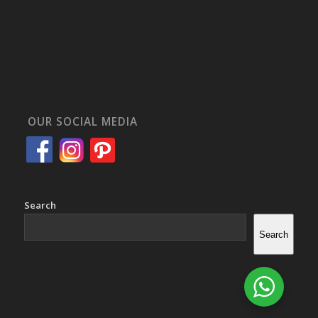
OUR SOCIAL MEDIA
Search
Search