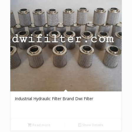
Industrial Hydraulic Filter Brand Dwi Filter
Read more
Show Details