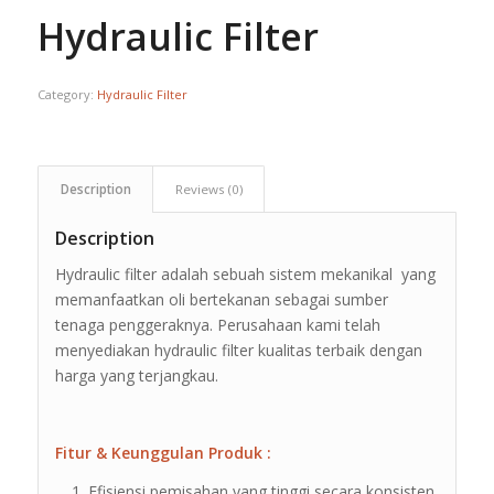
Hydraulic Filter
Category:
Hydraulic Filter
Description
Reviews (0)
Description
Hydraulic filter adalah sebuah sistem mekanikal yang
memanfaatkan oli bertekanan sebagai sumber
tenaga penggeraknya. Perusahaan kami telah
menyediakan hydraulic filter kualitas terbaik dengan
harga yang terjangkau.
Fitur & Keunggulan Produk :
Efisiensi pemisahan yang tinggi secara konsisten