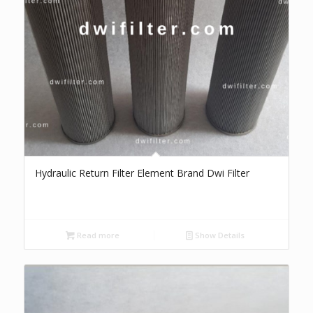
Hydraulic Return Filter Element Brand Dwi Filter
Read more
Show Details