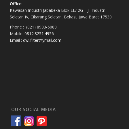
Office:
Kawasan Industri Jababeka Blok EE/ 2G – Jl. Industri
Selatan IV, Cikarang Selatan, Bekasi, Jawa Barat 17530
Phone : (021) 8983-6088
Mobile:
0812.8251.4956
Email :
dwi.filter@ymail.com
OUR SOCIAL MEDIA