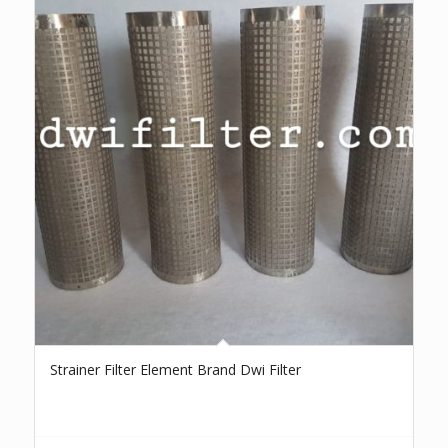
Strainer Filter Element Brand Dwi Filter