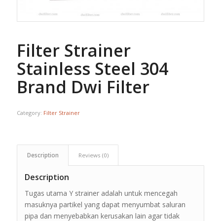
Filter Strainer
Stainless Steel 304
Brand Dwi Filter
Category:
Filter Strainer
Description
Reviews (0)
Description
Tugas utama Y strainer adalah untuk mencegah
masuknya partikel yang dapat menyumbat saluran
pipa dan menyebabkan kerusakan lain agar tidak