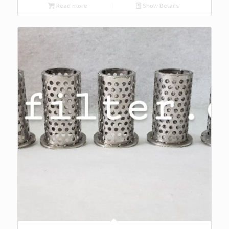
Read more
Show Details