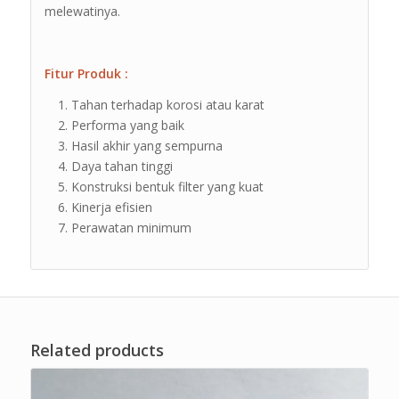
melewatinya.
Fitur Produk :
Tahan terhadap korosi atau karat
Performa yang baik
Hasil akhir yang sempurna
Daya tahan tinggi
Konstruksi bentuk filter yang kuat
Kinerja efisien
Perawatan minimum
Related products