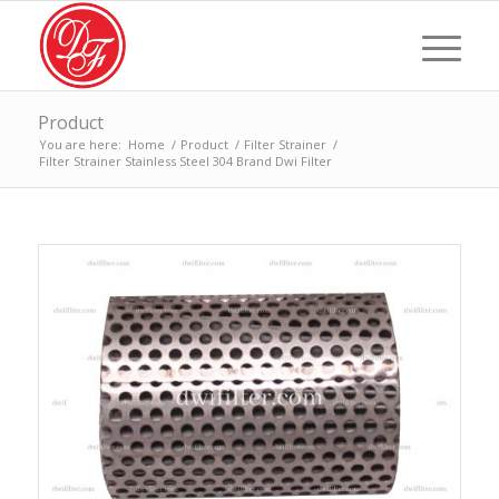
Product
You are here:
Home
/
Product
/
Filter Strainer
/
Filter Strainer Stainless Steel 304 Brand Dwi Filter