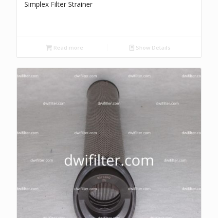
Simplex Filter Strainer
Read more
Show Details