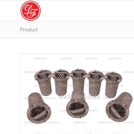
Product