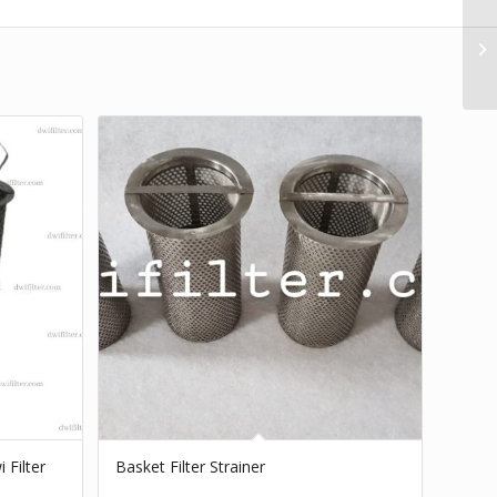
 Filter
Basket Filter Strainer