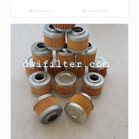
Read more
Show Details