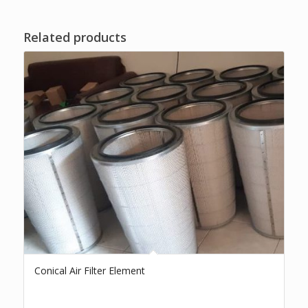
Related products
Conical Air Filter Element