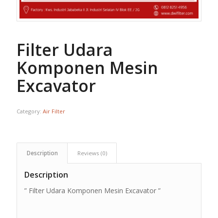
Filter Udara
Komponen Mesin
Excavator
Category:
Air Filter
Description
Reviews (0)
Description
” Filter Udara Komponen Mesin Excavator ”