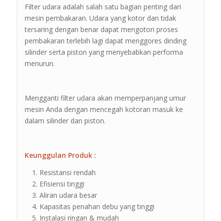
Filter udara adalah salah satu bagian penting dari
mesin pembakaran. Udara yang kotor dan tidak
tersaring dengan benar dapat mengotori proses
pembakaran terlebih lagi dapat menggores dinding
silinder serta piston yang menyebabkan performa
menurun.
Mengganti filter udara akan memperpanjang umur
mesin Anda dengan mencegah kotoran masuk ke
dalam silinder dan piston.
Keunggulan Produk :
Resistansi rendah
Efisiensi tinggi
Aliran udara besar
Kapasitas penahan debu yang tinggi
Instalasi ringan & mudah