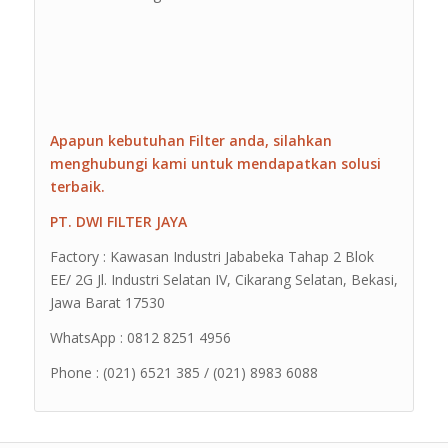
Apapun kebutuhan Filter anda, silahkan
menghubungi kami untuk mendapatkan solusi
terbaik.
PT. DWI FILTER JAYA
Factory : Kawasan Industri Jababeka Tahap 2 Blok
EE/ 2G Jl. Industri Selatan IV, Cikarang Selatan, Bekasi,
Jawa Barat 17530
WhatsApp : 0812 8251 4956
Phone : (021) 6521 385 / (021) 8983 6088