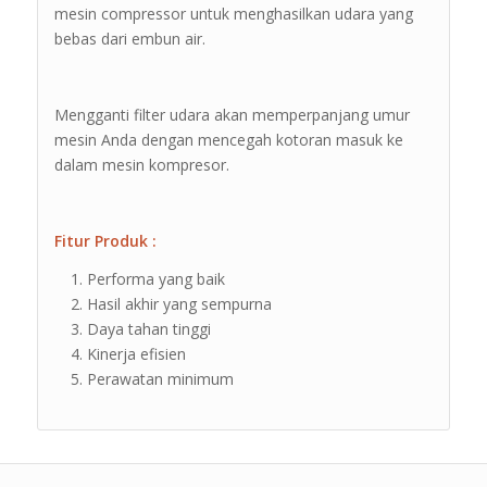
mesin compressor untuk menghasilkan udara yang
bebas dari embun air.
Mengganti filter udara akan memperpanjang umur
mesin Anda dengan mencegah kotoran masuk ke
dalam mesin kompresor.
Fitur Produk :
Performa yang baik
Hasil akhir yang sempurna
Daya tahan tinggi
Kinerja efisien
Perawatan minimum