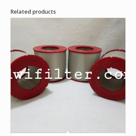
Related products