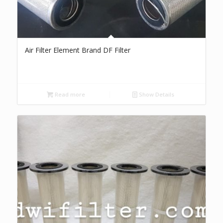
Air Filter Element Brand DF Filter
Read more
Show Details