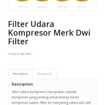
Filter Udara
Kompresor Merk Dwi
Filter
Category:
Air Filter
Description
Reviews (0)
Description
Filter udara kompresor merupakan sebuah
komponen yang penting untuk kinerja mesin
kompresor udara. Filter ini menyaring udara dari unit