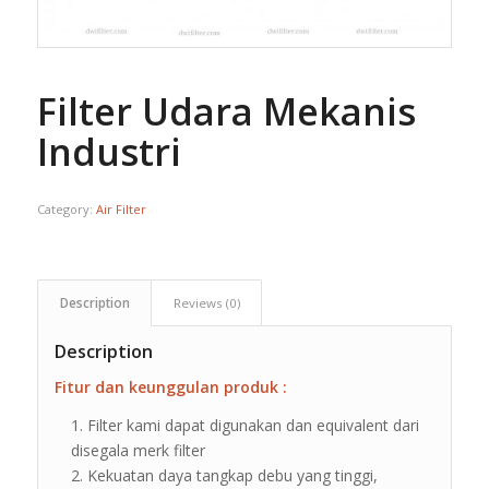
Filter Udara Mekanis
Industri
Category:
Air Filter
Description
Reviews (0)
Description
Fitur dan keunggulan produk :
Filter kami dapat digunakan dan equivalent dari
disegala merk filter
Kekuatan daya tangkap debu yang tinggi,