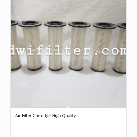
Air Filter Cartridge High Quality