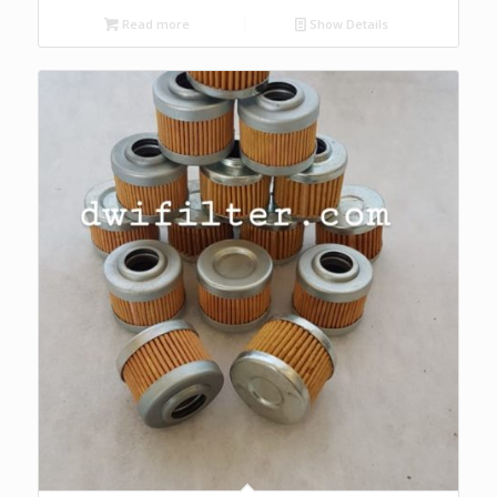
Read more
Show Details