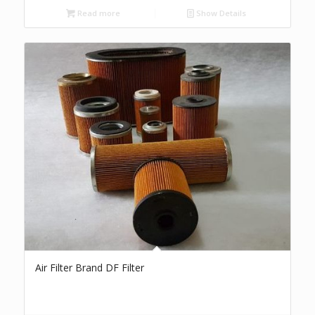
Read more
Show Details
Air Filter Brand DF Filter