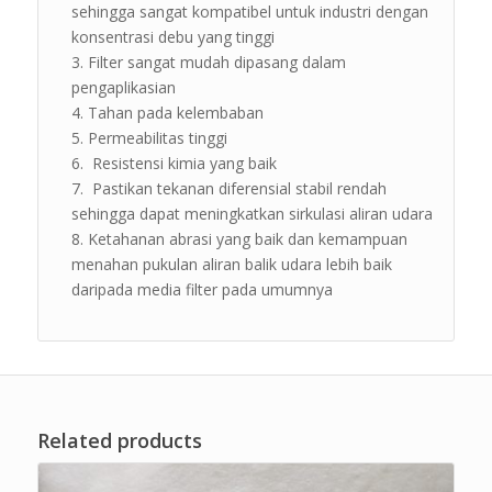
sehingga sangat kompatibel untuk industri dengan
konsentrasi debu yang tinggi
Filter sangat mudah dipasang dalam
pengaplikasian
Tahan pada kelembaban
Permeabilitas tinggi
Resistensi kimia yang baik
Pastikan tekanan diferensial stabil rendah
sehingga dapat meningkatkan sirkulasi aliran udara
Ketahanan abrasi yang baik dan kemampuan
menahan pukulan aliran balik udara lebih baik
daripada media filter pada umumnya
Related products