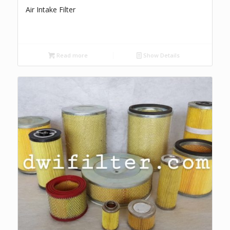
Air Intake Filter
Read more
Show Details