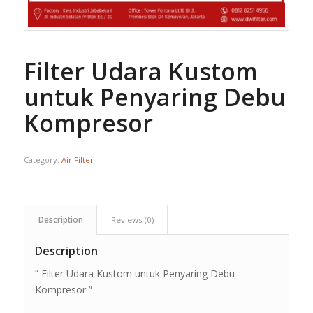
Filter Udara Kustom
untuk Penyaring Debu
Kompresor
Category:
Air Filter
Description
Reviews (0)
Description
” Filter Udara Kustom untuk Penyaring Debu
Kompresor ”