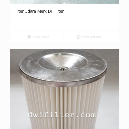
Filter Udara Merk DF Filter
Read more
Show Details