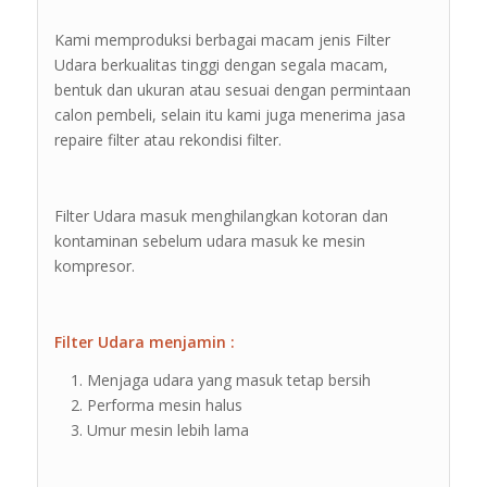
Kami memproduksi berbagai macam jenis Filter
Udara berkualitas tinggi dengan segala macam,
bentuk dan ukuran atau sesuai dengan permintaan
calon pembeli, selain itu kami juga menerima jasa
repaire filter atau rekondisi filter.
Filter Udara masuk menghilangkan kotoran dan
kontaminan sebelum udara masuk ke mesin
kompresor.
Filter Udara menjamin :
Menjaga udara yang masuk tetap bersih
Performa mesin halus
Umur mesin lebih lama