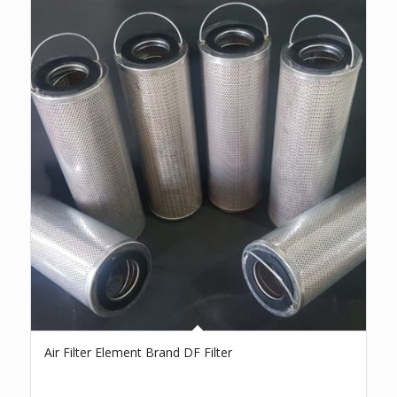
Air Filter Element Brand DF Filter