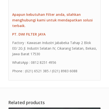
Apapun kebutuhan Filter anda, silahkan
menghubungi kami untuk mendapatkan solusi
terbaik.
PT. DWI FILTER JAYA
Factory : Kawasan Industri Jababeka Tahap 2 Blok
EE/ 2G Jl. Industri Selatan IV, Cikarang Selatan, Bekasi,
Jawa Barat 17530
WhatsApp : 0812 8251 4956
Phone : (021) 6521 385 / (021) 8983 6088
Related products