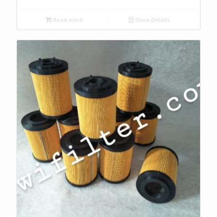
Read more
Show Details