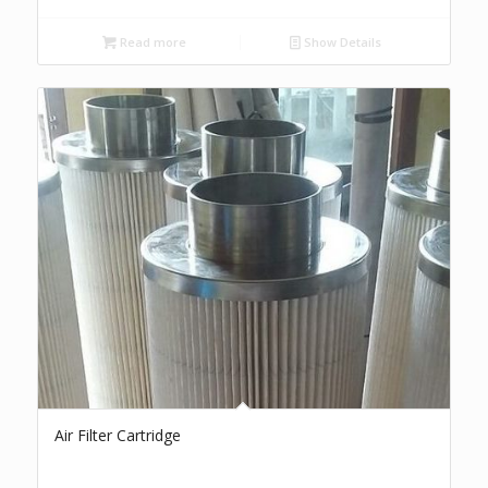
Read more
Show Details
Air Filter Cartridge