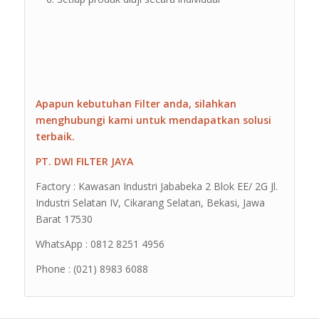
Apapun kebutuhan Filter anda, silahkan
menghubungi kami untuk mendapatkan solusi
terbaik.
PT. DWI FILTER JAYA
Factory : Kawasan Industri Jababeka 2 Blok EE/ 2G Jl.
Industri Selatan IV, Cikarang Selatan, Bekasi, Jawa
Barat 17530
WhatsApp : 0812 8251 4956
Phone : (021) 8983 6088