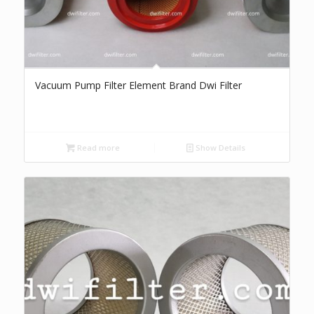
Vacuum Pump Filter Element Brand Dwi Filter
Read more
Show Details