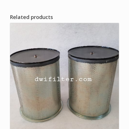
Related products