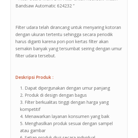
Bandsaw Automatic 624232 ”
Filter udara telah dirancang untuk menyaring kotoran
dengan ukuran tertentu sehingga secara periodik
harus diganti karena pori-pori kertas filter akan
semakin banyak yang tersumbat seiring dengan umur
filter udara tersebut.
Deskripsi Produk :
Dapat dipergunakan dengan umur panjang
Produk di design dengan bagus
Filter berkualitas tinggi dengan harga yang
kompetitif
Menawarkan layanan konsumen yang baik
Menghasilkan produk sesuai dengan sampel
atau gambar
Setiap produk diuji secara individual