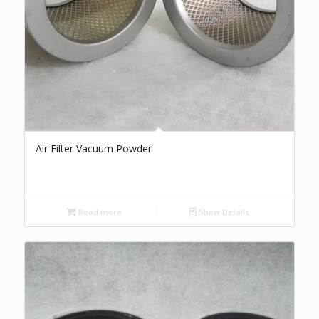
Air Filter Vacuum Powder
Read more
Show Details