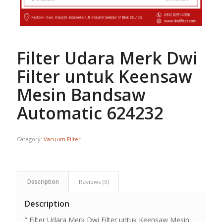
Filter Udara Merk Dwi
Filter untuk Keensaw
Mesin Bandsaw
Automatic 624232
Category:
Vacuum Filter
Description
Reviews (0)
Description
” Filter Udara Merk Dwi Filter untuk Keensaw Mesin