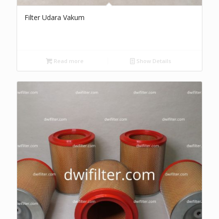
Filter Udara Vakum
Read more
Show Details