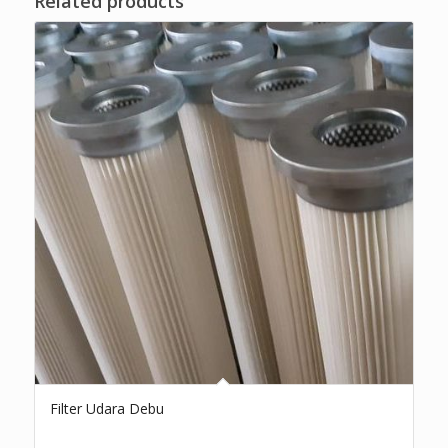
Related products
Filter Udara Debu