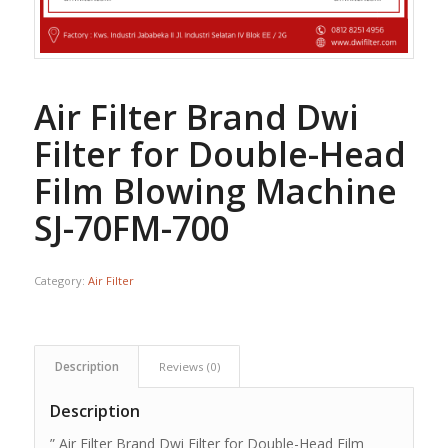
Air Filter Brand Dwi
Filter for Double-Head
Film Blowing Machine
SJ-70FM-700
Category:
Air Filter
Description
Reviews (0)
Description
” Air Filter Brand Dwi Filter for Double-Head Film