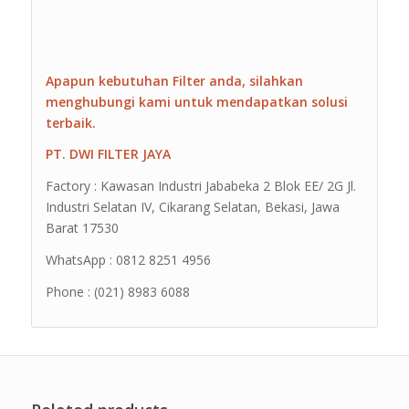
Apapun kebutuhan Filter anda, silahkan
menghubungi kami untuk mendapatkan solusi
terbaik.
PT. DWI FILTER JAYA
Factory : Kawasan Industri Jababeka 2 Blok EE/ 2G Jl.
Industri Selatan IV, Cikarang Selatan, Bekasi, Jawa
Barat 17530
WhatsApp : 0812 8251 4956
Phone : (021) 8983 6088