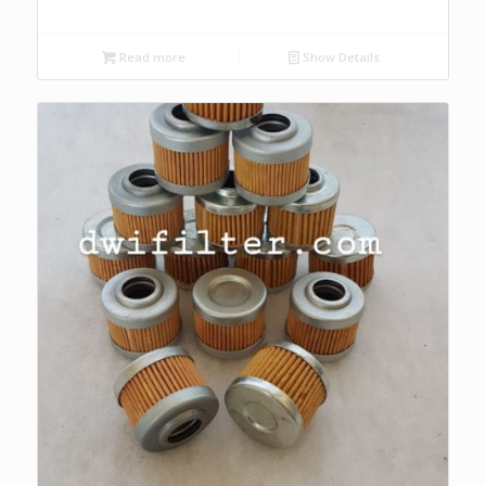
Read more
Show Details