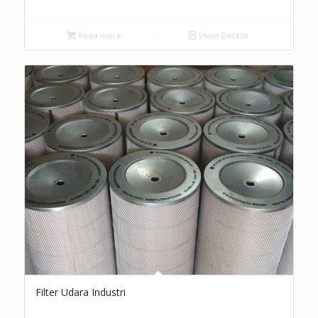
Read more
Show Details
Filter Udara Industri