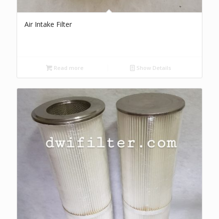
Air Intake Filter
Read more
Show Details