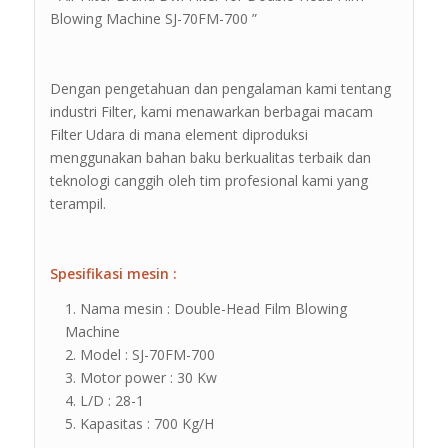
Blowing Machine SJ-70FM-700 ”
Dengan pengetahuan dan pengalaman kami tentang
industri Filter, kami menawarkan berbagai macam
Filter Udara di mana element diproduksi
menggunakan bahan baku berkualitas terbaik dan
teknologi canggih oleh tim profesional kami yang
terampil.
Spesifikasi mesin :
Nama mesin : Double-Head Film Blowing
Machine
Model : SJ-70FM-700
Motor power : 30 Kw
L/D : 28-1
Kapasitas : 700 Kg/H