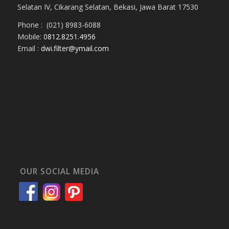
Selatan IV, Cikarang Selatan, Bekasi, Jawa Barat 17530
Phone : (021) 8983-6088
Mobile:
0812.8251.4956
Email :
dwi.filter@ymail.com
OUR SOCIAL MEDIA