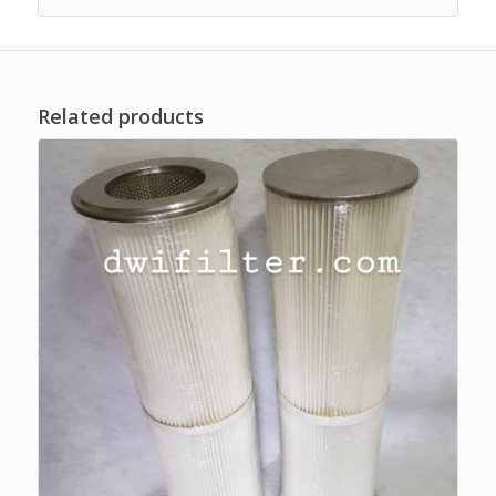
Related products