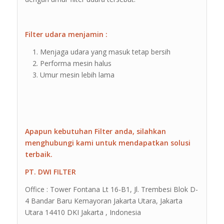
Filter udara menjamin :
Menjaga udara yang masuk tetap bersih
Performa mesin halus
Umur mesin lebih lama
Apapun kebutuhan Filter anda, silahkan
menghubungi kami untuk mendapatkan solusi
terbaik.
PT. DWI FILTER
Office : Tower Fontana Lt 16-B1, Jl. Trembesi Blok D-
4 Bandar Baru Kemayoran Jakarta Utara, Jakarta
Utara 14410 DKI Jakarta , Indonesia