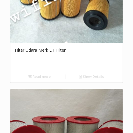
Filter Udara Merk DF Filter
Read more
Show Details