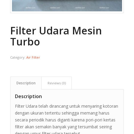
Filter Udara Mesin
Turbo
Category:
Air Filter
Description
Reviews (0)
Description
Filter Udara telah dirancang untuk menyaring kotoran
dengan ukuran tertentu sehingga memang harus
secara periodik harus diganti karena pori-pori kertas
filter akan semakin banyak yang tersumbat seiring
dengan umur filter udara tersebut.