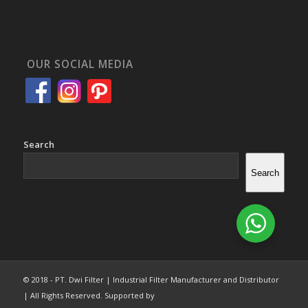
OUR SOCIAL MEDIA
Search
Search
© 2018 - PT. Dwi Filter | Industrial Filter Manufacturer and Distributor
| All Rights Reserved. Supported by