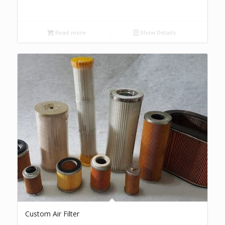
Read more
Show Details
Custom Air Filter