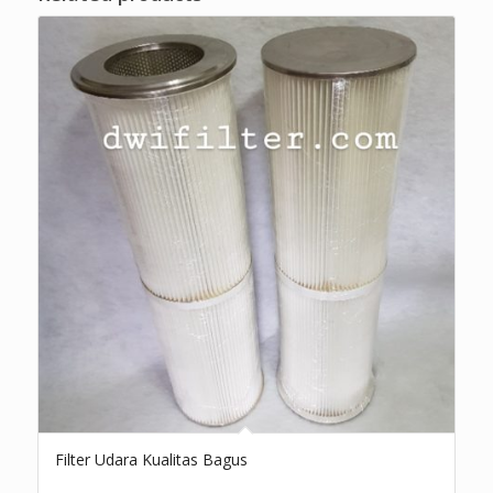
Filter Udara Kualitas Bagus