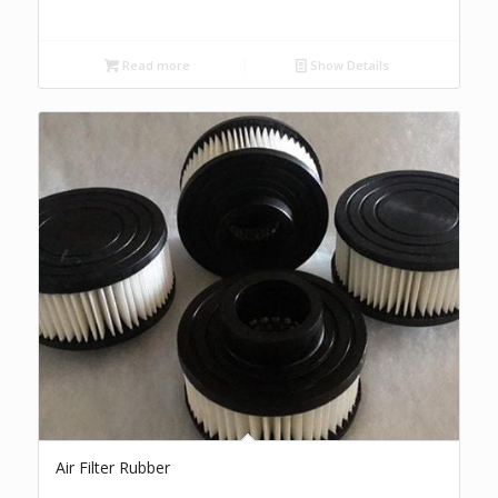
Read more
Show Details
Air Filter Rubber