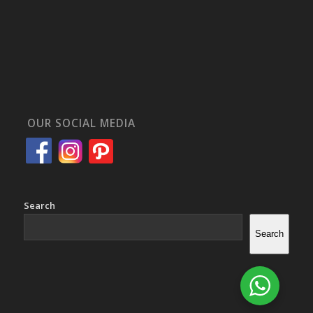
OUR SOCIAL MEDIA
Search
Search