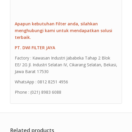
Apapun kebutuhan Filter anda, silahkan
menghubungi kami untuk mendapatkan solusi
terbaik.
PT. DWI FILTER JAYA
Factory : Kawasan Industri Jababeka Tahap 2 Blok
EE/ 2G Jl. Industri Selatan IV, Cikarang Selatan, Bekasi,
Jawa Barat 17530
WhatsApp : 0812 8251 4956
Phone : (021) 8983 6088
Related products