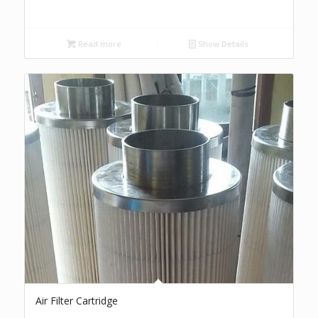
Read more
Show Details
Air Filter Cartridge