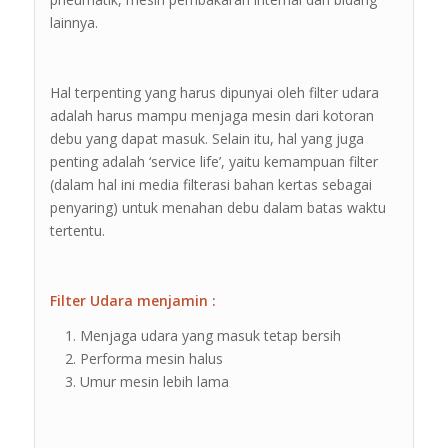
lainnya.
Hal terpenting yang harus dipunyai oleh filter udara
adalah harus mampu menjaga mesin dari kotoran
debu yang dapat masuk. Selain itu, hal yang juga
penting adalah ‘service life’, yaitu kemampuan filter
(dalam hal ini media filterasi bahan kertas sebagai
penyaring) untuk menahan debu dalam batas waktu
tertentu.
Filter Udara menjamin :
Menjaga udara yang masuk tetap bersih
Performa mesin halus
Umur mesin lebih lama