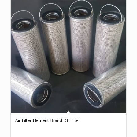
Air Filter Element Brand DF Filter