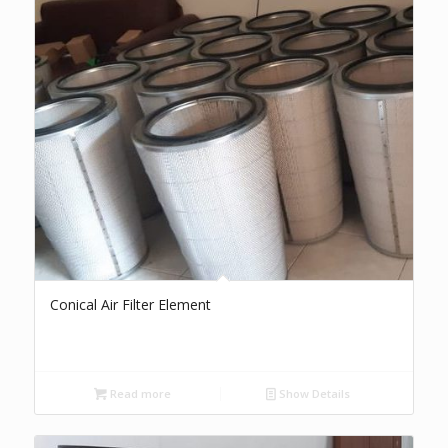
Conical Air Filter Element
Read more
Show Details