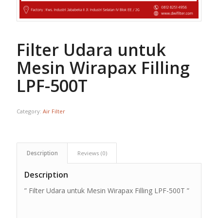
Filter Udara untuk
Mesin Wirapax Filling
LPF-500T
Category:
Air Filter
Description
Reviews (0)
Description
” Filter Udara untuk Mesin Wirapax Filling LPF-500T ”