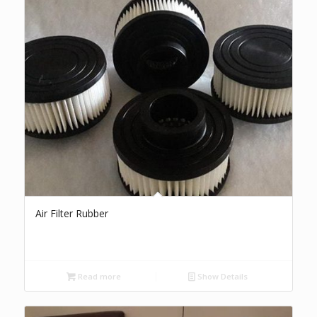
Air Filter Rubber
Read more
Show Details