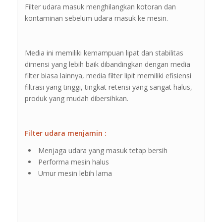
Filter udara masuk menghilangkan kotoran dan
kontaminan sebelum udara masuk ke mesin.
Media ini memiliki kemampuan lipat dan stabilitas
dimensi yang lebih baik dibandingkan dengan media
filter biasa lainnya, media filter lipit memiliki efisiensi
filtrasi yang tinggi, tingkat retensi yang sangat halus,
produk yang mudah dibersihkan.
Filter udara menjamin :
Menjaga udara yang masuk tetap bersih
Performa mesin halus
Umur mesin lebih lama