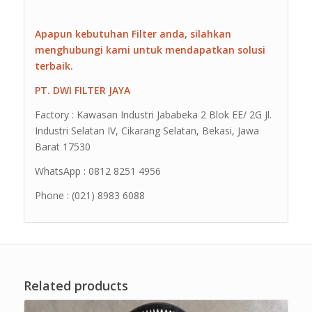
Apapun kebutuhan Filter anda, silahkan
menghubungi kami untuk mendapatkan solusi
terbaik.
PT. DWI FILTER JAYA
Factory : Kawasan Industri Jababeka 2 Blok EE/ 2G Jl.
Industri Selatan IV, Cikarang Selatan, Bekasi, Jawa
Barat 17530
WhatsApp : 0812 8251 4956
Phone : (021) 8983 6088
Related products