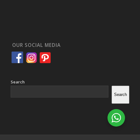
OUR SOCIAL MEDIA
Search
Search