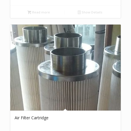
Read more
Show Details
Air Filter Cartridge