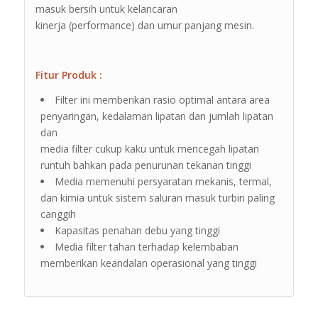
masuk bersih untuk kelancaran
kinerja (performance) dan umur panjang mesin.
Fitur Produk :
Filter ini memberikan rasio optimal antara area
penyaringan, kedalaman lipatan dan jumlah lipatan
dan
media filter cukup kaku untuk mencegah lipatan
runtuh bahkan pada penurunan tekanan tinggi
Media memenuhi persyaratan mekanis, termal,
dan kimia untuk sistem saluran masuk turbin paling
canggih
Kapasitas penahan debu yang tinggi
Media filter tahan terhadap kelembaban
memberikan keandalan operasional yang tinggi