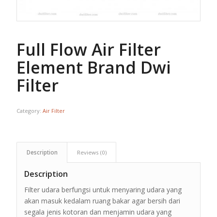
Full Flow Air Filter
Element Brand Dwi
Filter
Category:
Air Filter
Description
Reviews (0)
Description
Filter udara berfungsi untuk menyaring udara yang
akan masuk kedalam ruang bakar agar bersih dari
segala jenis kotoran dan menjamin udara yang