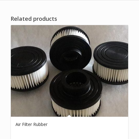
Related products
Air Filter Rubber