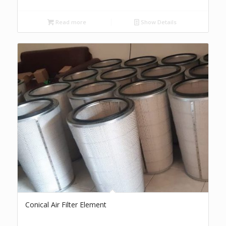
Read more
Show Details
Conical Air Filter Element