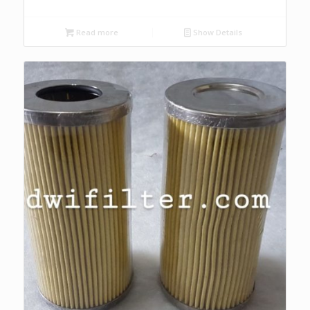
Read more
Show Details