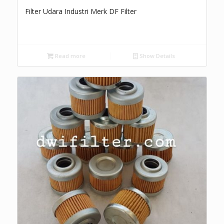
Filter Udara Industri Merk DF Filter
Read more
Show Details