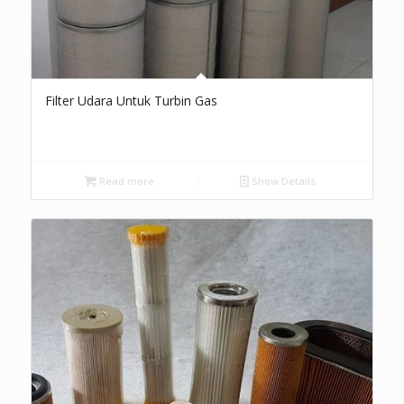
Filter Udara Untuk Turbin Gas
Read more
Show Details