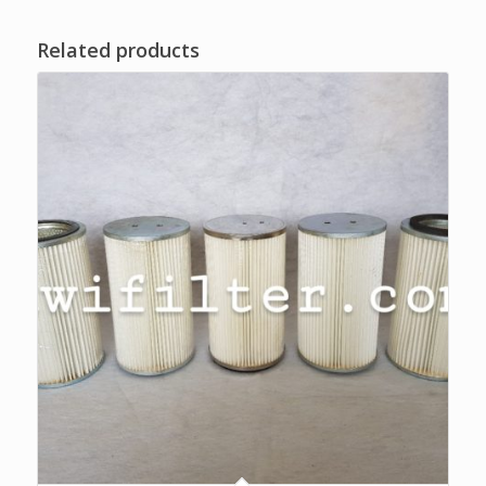
Related products