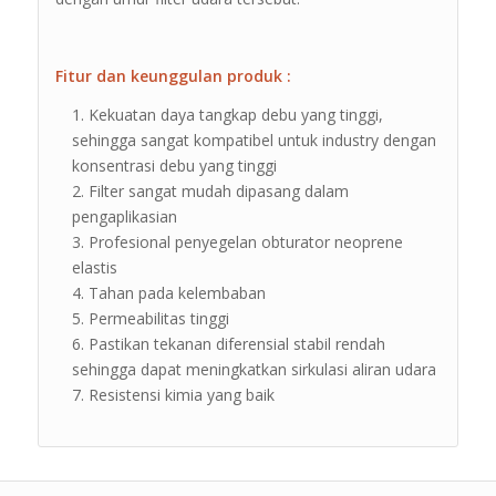
Fitur dan keunggulan produk :
Kekuatan daya tangkap debu yang tinggi,
sehingga sangat kompatibel untuk industry dengan
konsentrasi debu yang tinggi
Filter sangat mudah dipasang dalam
pengaplikasian
Profesional penyegelan obturator neoprene
elastis
Tahan pada kelembaban
Permeabilitas tinggi
Pastikan tekanan diferensial stabil rendah
sehingga dapat meningkatkan sirkulasi aliran udara
Resistensi kimia yang baik