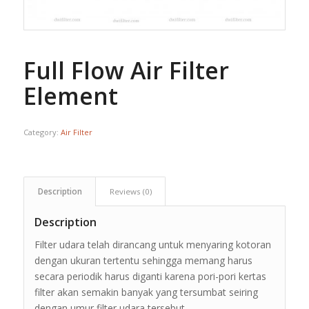
Full Flow Air Filter
Element
Category:
Air Filter
Description
Reviews (0)
Description
Filter udara telah dirancang untuk menyaring kotoran
dengan ukuran tertentu sehingga memang harus
secara periodik harus diganti karena pori-pori kertas
filter akan semakin banyak yang tersumbat seiring
dengan umur filter udara tersebut.