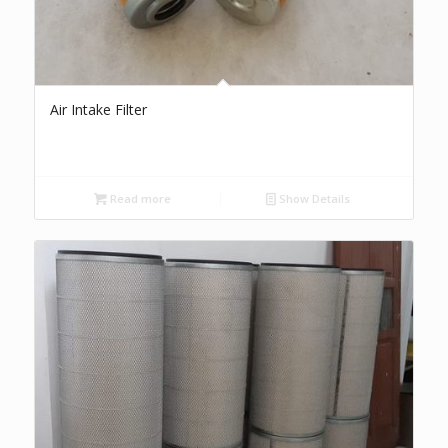
Air Intake Filter
Read more
Show Details