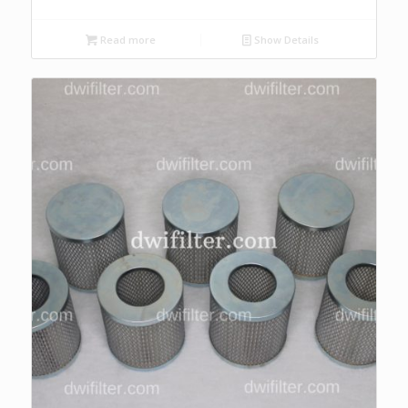
Read more
Show Details