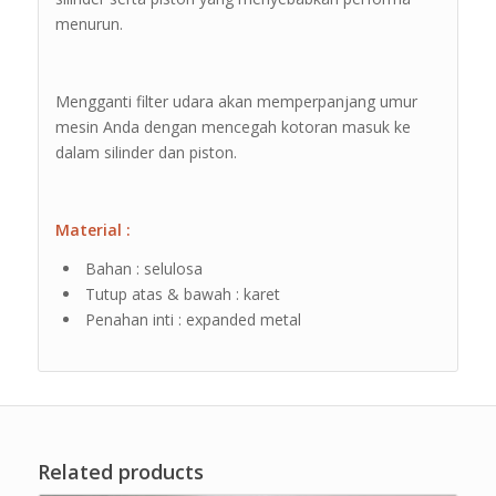
menurun.
Mengganti filter udara akan memperpanjang umur
mesin Anda dengan mencegah kotoran masuk ke
dalam silinder dan piston.
Material :
Bahan : selulosa
Tutup atas & bawah : karet
Penahan inti : expanded metal
Related products