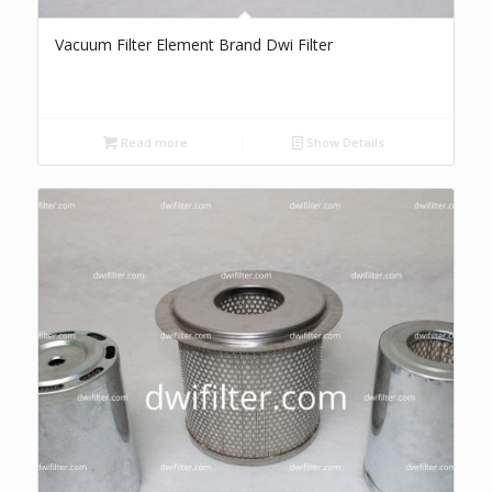
Vacuum Filter Element Brand Dwi Filter
Read more
Show Details