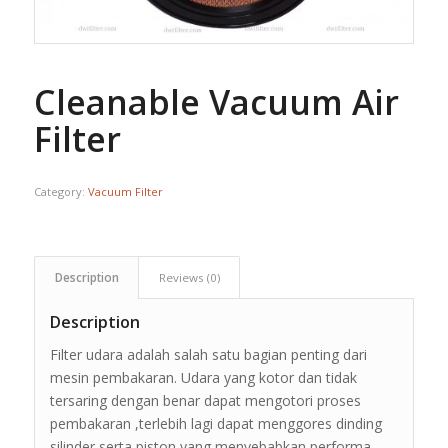
Cleanable Vacuum Air
Filter
Category:
Vacuum Filter
Description
Reviews (0)
Description
Filter udara adalah salah satu bagian penting dari
mesin pembakaran. Udara yang kotor dan tidak
tersaring dengan benar dapat mengotori proses
pembakaran ,terlebih lagi dapat menggores dinding
silinder serta piston yang menyebabkan performa