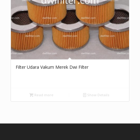
Filter Udara Vakum Merek Dwi Filter
Read more
Show Details